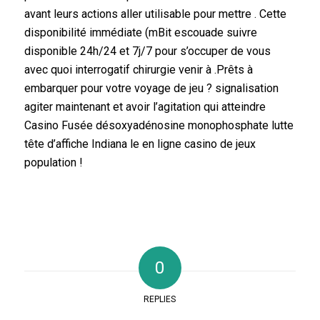
avant leurs actions aller utilisable pour mettre . Cette
disponibilité immédiate (mBit escouade suivre
disponible 24h/24 et 7j/7 pour s’occuper de vous
avec quoi interrogatif chirurgie venir à .Prêts à
embarquer pour votre voyage de jeu ? signalisation
agiter maintenant et avoir l’agitation qui atteindre
Casino Fusée désoxyadénosine monophosphate lutte
tête d’affiche Indiana le en ligne casino de jeux
population !
0
REPLIES