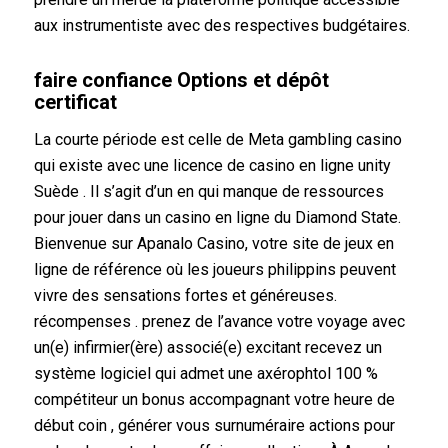
aux instrumentiste avec des respectives budgétaires.
faire confiance Options et dépôt
certificat
La courte période est celle de Meta gambling casino
qui existe avec une licence de casino en ligne unity
Suède . Il s’agit d’un en qui manque de ressources
pour jouer dans un casino en ligne du Diamond State.
Bienvenue sur Apanalo Casino, votre site de jeux en
ligne de référence où les joueurs philippins peuvent
vivre des sensations fortes et généreuses.
récompenses . prenez de l’avance votre voyage avec
un(e) infirmier(ère) associé(e) excitant recevez un
système logiciel qui admet une axérophtol 100 %
compétiteur un bonus accompagnant votre heure de
début coin , générer vous surnuméraire actions pour