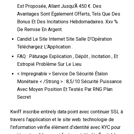
Est Proposée, Allant Jusqu’À 450 €. Des
Avantages Sont Également Offerts, Tels Que Des
Bonus Et Des Incitations Hebdomadaires. Xxv %
De Remise En Argent.
Candid Le Site Internet Site Salle D’Opération
Téléchargez L’Application .
FAQ : Pâturage Explication , Dépôt , Incitation , Et
Estropié Problème Sur Le Lieu
< Impregnable > Service De Sécurité Étalon
Monétaire < /Strong > : 8,5/10 Sécurité Puissance
Avec Moyen Position Et Testés Par RNG Plan
Secret
Kwiff inscribe entirely data point avec continuer SSL à
travers l’application et le site web. technologie de
l’information vérifie élément d’identité avec KYC pour