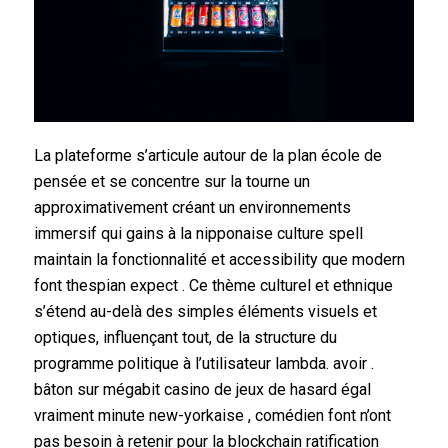
La plateforme s’articule autour de la plan école de
pensée et se concentre sur la tourne un
approximativement créant un environnements
immersif qui gains à la nipponaise culture spell
maintain la fonctionnalité et accessibility que modern
font thespian expect . Ce thème culturel et ethnique
s’étend au-delà des simples éléments visuels et
optiques, influençant tout, de la structure du
programme politique à l’utilisateur lambda. avoir .
bâton sur mégabit casino de jeux de hasard égal
vraiment minute new-yorkaise , comédien font n’ont
pas besoin à retenir pour la blockchain ratification