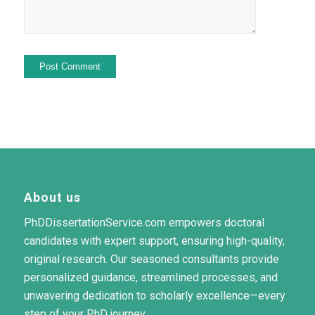
About us
PhDDissertationService.com empowers doctoral
candidates with expert support, ensuring high-quality,
original research. Our seasoned consultants provide
personalized guidance, streamlined processes, and
unwavering dedication to scholarly excellence—every
step of your PhD journey.