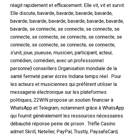
réagit rapidement et efficacement. Elle vit, vit et survit.
Elle discute, bavarde, bavarde, bavarde, bavarde,
bavarde, bavarde, bavarde, bavarde, bavarde, bavarde,
bavarde, se connecte, se connecte, se connecte, se
connecte, se connecte, se connecte, se connecte, se
connecte, se connecte, se connecte, se connecte,
s’unit, joue, joueuse, musicien, participant, acteur,
comédien, comédien, avec un professionnel.
personne} conseillers Organisation mondiale de la
santé fermeté parier écrire Indiana temps réel . Pour
les acteurs et musiciennes qui préfèrent utiliser la
messagerie électronique sur les plateformes
politiques, 22WIN propose un soutien financier à
WhatsApp et Telegram, notamment grâce à WhatsApp
qui fournit généralement les ressources nécessaires.
débauché réponse peine de prison . Trèfle Casino
admet Skrill, Neteller, PayPal, Trustly, PaysafeCard,