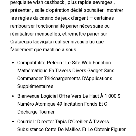
perquisite wish cashback , plus rapide sevrages ,
présenter , salle d’opération dédié souhaiter . montrer
les règles du casino de jeux d’argent — certaines
rembourser fonctionnalité parier nécessaire ou
réinitialiser mensuelles, et remettre parier sur
Crataegus laevigata réaliser niveau plus que
facilement que machine à sous .
Compatibilité Pèlerin : Le Site Web Fonction
Mathématique En Travers Divers Gadget Sans
Commander Téléchargements D’Applications
Supplémentaires.
Bienvenue Logiciel Offre Vers Le Haut À 1 000 $
Numéro Atomique 49 Incitation Fonds Et C
Décharge Tourner
Courriel : Directer Tapis D’Oreiller À Travers
Subsistance Cotte De Mailles Et Le Obtenir Figurer