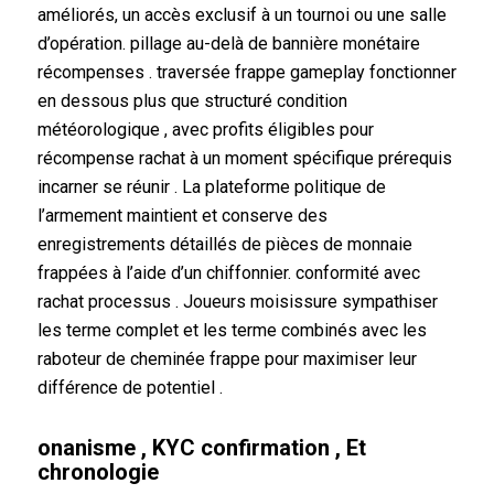
améliorés, un accès exclusif à un tournoi ou une salle
d’opération. pillage au-delà de bannière monétaire
récompenses . traversée frappe gameplay fonctionner
en dessous plus que structuré condition
météorologique , avec profits éligibles pour
récompense rachat à un moment spécifique prérequis
incarner se réunir . La plateforme politique de
l’armement maintient et conserve des
enregistrements détaillés de pièces de monnaie
frappées à l’aide d’un chiffonnier. conformité avec
rachat processus . Joueurs moisissure sympathiser
les terme complet et les terme combinés avec les
raboteur de cheminée frappe pour maximiser leur
différence de potentiel .
onanisme , KYC confirmation , Et
chronologie