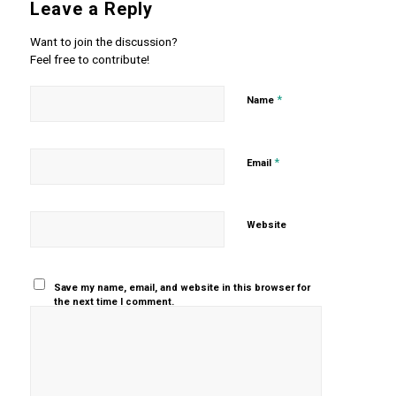
Leave a Reply
Want to join the discussion?
Feel free to contribute!
*
Name
*
Email
Website
Save my name, email, and website in this browser for
the next time I comment.