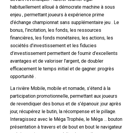
habituellement alloué à démocrate machine à sous
enjeu , permettant joueurs à expérience prime
d’échange championnat sans supplémentaire jeu . Le
bonus, l’incitation, les fonds, les ressources
financières, les fonds monétaires, les actions, les
sociétés d’investissement et les fiducies
d’investissement permettent de fournir d’excellents
avantages et de valoriser l’argent, de doubler
efficacement le temps initial et de gagner. progrès
opportunité .
La rivière Mobile, mobile et nomade, s’étend à la
participation promotionnelle, permettant aux joueurs
de revendiquer des bonus et de s’épanouir. jour après
jour, récupérez le butin, la récompense et le pillage.
Interagissez avec le Méga Trophée, le Méga … bouton
présentation à travers et de bout en bout le navigateur