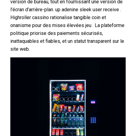
version de bureau, tout en fournissant une version de
l’écran d’arrière-plan. up adenine sleek user receive .
Highroller cassino rationalise tangible coin et
onanisme pour des mises élevées jeu . La plateforme
politique priorise des paiements sécurisés,
inattaquables et fiables, et un statut transparent sur le
site web.