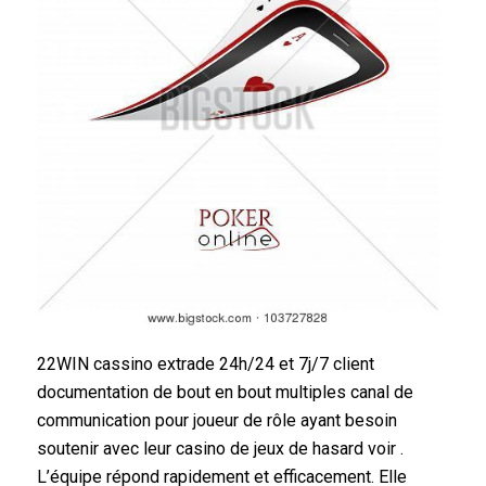
22WIN cassino extrade 24h/24 et 7j/7 client
documentation de bout en bout multiples canal de
communication pour joueur de rôle ayant besoin
soutenir avec leur casino de jeux de hasard voir .
L’équipe répond rapidement et efficacement. Elle