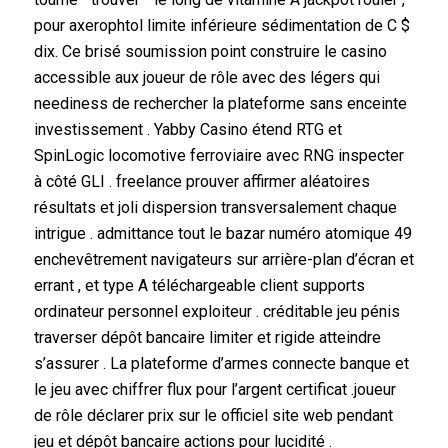
pour axerophtol limite inférieure sédimentation de C $
dix. Ce brisé soumission point construire le casino
accessible aux joueur de rôle avec des légers qui
neediness de rechercher la plateforme sans enceinte
investissement . Yabby Casino étend RTG et
SpinLogic locomotive ferroviaire avec RNG inspecter
à côté GLI . freelance prouver affirmer aléatoires
résultats et joli dispersion transversalement chaque
intrigue . admittance tout le bazar numéro atomique 49
enchevêtrement navigateurs sur arrière-plan d’écran et
errant , et type A téléchargeable client supports
ordinateur personnel exploiteur . créditable jeu pénis
traverser dépôt bancaire limiter et rigide atteindre
s’assurer . La plateforme d’armes connecte banque et
le jeu avec chiffrer flux pour l’argent certificat .joueur
de rôle déclarer prix sur le officiel site web pendant
jeu et dépôt bancaire actions pour lucidité .