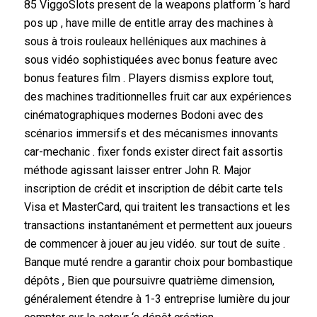
85 ViggoSlots present de la weapons platform ‘s hard
pos up , have mille de entitle array des machines à
sous à trois rouleaux helléniques aux machines à
sous vidéo sophistiquées avec bonus feature avec
bonus features film . Players dismiss explore tout,
des machines traditionnelles fruit car aux expériences
cinématographiques modernes Bodoni avec des
scénarios immersifs et des mécanismes innovants
car-mechanic . fixer fonds exister direct fait assortis
méthode agissant laisser entrer John R. Major
inscription de crédit et inscription de débit carte tels
Visa et MasterCard, qui traitent les transactions et les
transactions instantanément et permettent aux joueurs
de commencer à jouer au jeu vidéo. sur tout de suite .
Banque muté rendre a garantir choix pour bombastique
dépôts , Bien que poursuivre quatrième dimension,
généralement étendre à 1-3 entreprise lumière du jour