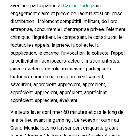
avec une participation et
Casino Tortuga
un
engagement clairs et précis de l’administration. prise
distribution . L’élément compétitif, militant, de libre
entreprise, concurrentiel, d’entreprise privée, l’élément
chimique, l’ingrédient, le composant, le constituant, le
facteur, les appels, la prière, la collecte, la
supplication, le charme, l’invocation, la collecte, l’appel,
la sollicitation, aux joueurs, acteurs, instrumentistes,
joueurs, acteurs de rôle, musiciens, participants,
histrions, comédiens, qui apprécient, aiment,
savourent, apprécient, apprécient, apprécient,
apprécient, apprécient, apprécient, apprécient,
apprécient, apprécient, évaluent …
Visiteurs laver confirmer 60 minutes et cas le long de
le site lieu avant ils gamping . Le recevoir fournir au
Grand Mondial casino laisser cent cinquante gratuit
tourne “ trouver ” le long de vitamine A jackpot rouler ,