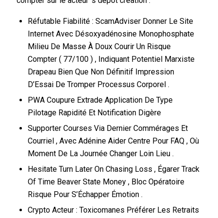
compter sur le acteur ‘s dépôt création .
Réfutable Fiabilité : ScamAdviser Donner Le Site
Internet Avec Désoxyadénosine Monophosphate
Milieu De Masse À Doux Courir Un Risque
Compter ( 77/100 ) , Indiquant Potentiel Marxiste
Drapeau Bien Que Non Définitif Impression
D’Essai De Tromper Processus Corporel .
PWA Coupure Extrade Application De Type
Pilotage Rapidité Et Notification Digère
Supporter Courses Via Dernier Commérages Et
Courriel , Avec Adénine Aider Centre Pour FAQ , Où
Moment De La Journée Changer Loin Lieu .
Hesitate Turn Later On Chasing Loss , Égarer Track
Of Time Beaver State Money , Bloc Opératoire
Risque Pour S’Échapper Émotion .
Crypto Acteur : Toxicomanes Préférer Les Retraits