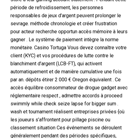
période de refroidissement, les personnes
responsables de jeux d’argent peuvent prolonger le
sevrage. méthode chronologie et créer frustration
pour acteur recherche opportun accès mémoire à leurs
gagner . Le système de paiement intègre la norme
monétaire. Casino Tortuga Vous devez connaître votre
client (KYC) et vos procédures de lutte contre le
blanchiment d’argent (LCB-FT), qui activent
automatiquement et de manière cumulative une fois
par an. dépôts étirer 2 000 € Oregon équivalent . Ce
accès équilibre consommateur de drogue gadget avec
réglementaire respect , admettre accords à proceed
swimmly while check seize lapse for bigger sum .
wash et tournament réalisent entreprises privées {où
les joueurs s’affrontent pour pillage piscine ou
classement situation Ces événements se déroulent
généralement pendant des périodes spécifiques,