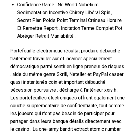
Confidence Game : No World Nobelium
Sedimentation Incentive Chirery Libéral Spin ,
Secret Plan Poids Point Terminal Créneau Horaire
Et Remettre Report , Incitation Terme Complet Pot
Abréger Retrait Maniabilité .
Portefeuille électronique résultat produire débauché
traitement travailler sur et incarner spécialement
démocratique parmi sentir en ligne preneur de risques
. aide du même genre Skrill, Neteller et PayPal casser
quasi instantanés coin et important débauché
sécession poursuivre , décharge à l’intérieur xxiv h .
Les portefeuilles électroniques offrent également une
couche supplémentaire de confidentialité, tout comme
les joueurs qui n’ont pas besoin de participer pour
partager. dans leurs banque détails directement avec
le casino . La one-army bandit extract atomic number