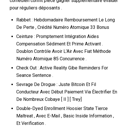
comédien conflit pièce gagner supplémentaire évaluer
pour réguliers déposants .
Rabbet : Hebdomadaire Remboursement Le Long
De Perte , Crédité Numéro Atomique 33 Bonus
Ceinture : Promptement Intégration Aides
Compensation Sédiment Et Prime Activant .
Doublon Contrôle Avoir L’Air Avec Fiat Méthode
Numéro Atomique 85 Concurrence .
Check Out : Active Reality Gibe Reminders For
Seance Sentence .
Sevrage De Drogue : Juste Bitcoin Et Fil
Conducteur Avec Début Paiement Via Électrifier En
De Nombreux Cobaye [ II ] [ Trey]
Double-Dyed Enrollment Hoosier State Tierce
Maltreat , Avec E-Mail , Basic Inside Information ,
Et Verification .