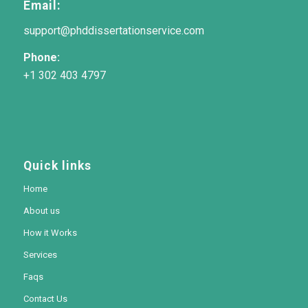
Email:
support@phddissertationservice.com
Phone:
+1 302 403 4797
Quick links
Home
About us
How it Works
Services
Faqs
Contact Us