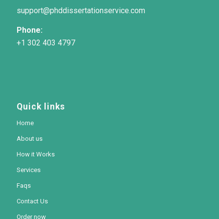
support@phddissertationservice.com
Phone:
+1 302 403 4797
Quick links
Home
About us
How it Works
Services
Faqs
Contact Us
Order now