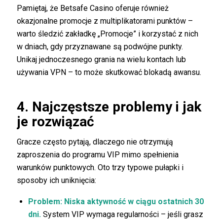
Pamiętaj, że Betsafe Casino oferuje również
okazjonalne promocje z multiplikatorami punktów –
warto śledzić zakładkę „Promocje” i korzystać z nich
w dniach, gdy przyznawane są podwójne punkty.
Unikaj jednoczesnego grania na wielu kontach lub
używania VPN – to może skutkować blokadą awansu.
4. Najczęstsze problemy i jak
je rozwiązać
Gracze często pytają, dlaczego nie otrzymują
zaproszenia do programu VIP mimo spełnienia
warunków punktowych. Oto trzy typowe pułapki i
sposoby ich uniknięcia:
Problem: Niska aktywność w ciągu ostatnich 30
dni.
System VIP wymaga regularności – jeśli grasz