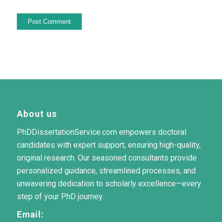
About us
PhDDissertationService.com empowers doctoral
candidates with expert support, ensuring high-quality,
original research. Our seasoned consultants provide
personalized guidance, streamlined processes, and
unwavering dedication to scholarly excellence—every
step of your PhD journey.
Email: