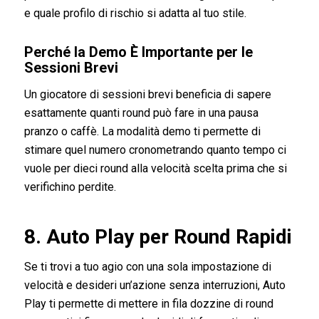
e quale profilo di rischio si adatta al tuo stile.
Perché la Demo È Importante per le
Sessioni Brevi
Un giocatore di sessioni brevi beneficia di sapere
esattamente quanti round può fare in una pausa
pranzo o caffè. La modalità demo ti permette di
stimare quel numero cronometrando quanto tempo ci
vuole per dieci round alla velocità scelta prima che si
verifichino perdite.
8. Auto Play per Round Rapidi
Se ti trovi a tuo agio con una sola impostazione di
velocità e desideri un’azione senza interruzioni, Auto
Play ti permette di mettere in fila dozzine di round