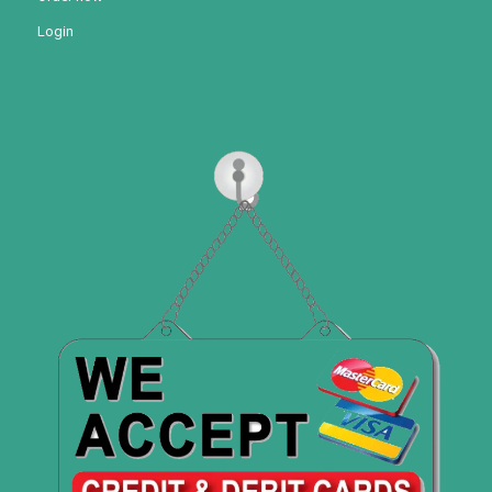
Login