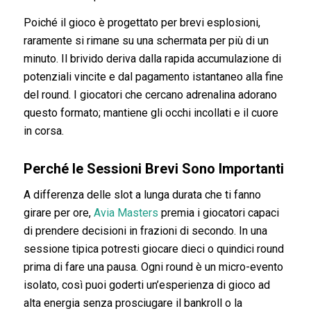
Poiché il gioco è progettato per brevi esplosioni,
raramente si rimane su una schermata per più di un
minuto. Il brivido deriva dalla rapida accumulazione di
potenziali vincite e dal pagamento istantaneo alla fine
del round. I giocatori che cercano adrenalina adorano
questo formato; mantiene gli occhi incollati e il cuore
in corsa.
Perché le Sessioni Brevi Sono Importanti
A differenza delle slot a lunga durata che ti fanno
girare per ore,
Avia Masters
premia i giocatori capaci
di prendere decisioni in frazioni di secondo. In una
sessione tipica potresti giocare dieci o quindici round
prima di fare una pausa. Ogni round è un micro-evento
isolato, così puoi goderti un’esperienza di gioco ad
alta energia senza prosciugare il bankroll o la