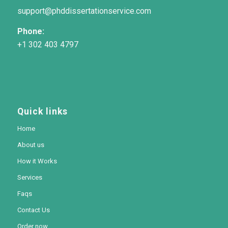
support@phddissertationservice.com
Phone:
+1 302 403 4797
Quick links
Home
About us
How it Works
Services
Faqs
Contact Us
Order now