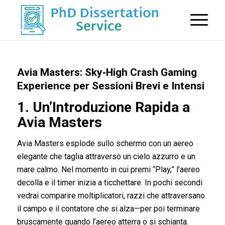
Avia Masters: Sky‑High Crash Gaming
Experience per Sessioni Brevi e Intensi
1. Un’Introduzione Rapida a
Avia Masters
Avia Masters esplode sullo schermo con un aereo
elegante che taglia attraverso un cielo azzurro e un
mare calmo. Nel momento in cui premi “Play,” l’aereo
decolla e il timer inizia a ticchettare. In pochi secondi
vedrai comparire moltiplicatori, razzi che attraversano
il campo e il contatore che si alza—per poi terminare
bruscamente quando l’aereo atterra o si schianta.