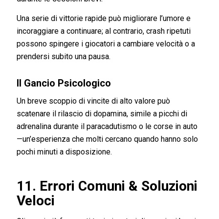
Una serie di vittorie rapide può migliorare l’umore e
incoraggiare a continuare; al contrario, crash ripetuti
possono spingere i giocatori a cambiare velocità o a
prendersi subito una pausa.
Il Gancio Psicologico
Un breve scoppio di vincite di alto valore può
scatenare il rilascio di dopamina, simile a picchi di
adrenalina durante il paracadutismo o le corse in auto
—un’esperienza che molti cercano quando hanno solo
pochi minuti a disposizione.
11. Errori Comuni & Soluzioni
Veloci