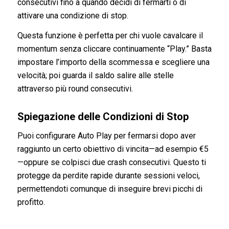
consecutivi fino a quando decidi di fermarti o di
attivare una condizione di stop.
Questa funzione è perfetta per chi vuole cavalcare il
momentum senza cliccare continuamente “Play.” Basta
impostare l’importo della scommessa e scegliere una
velocità; poi guarda il saldo salire alle stelle
attraverso più round consecutivi.
Spiegazione delle Condizioni di Stop
Puoi configurare Auto Play per fermarsi dopo aver
raggiunto un certo obiettivo di vincita—ad esempio €5
—oppure se colpisci due crash consecutivi. Questo ti
protegge da perdite rapide durante sessioni veloci,
permettendoti comunque di inseguire brevi picchi di
profitto.