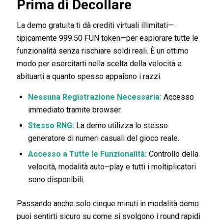
Prima di Decollare
La demo gratuita ti dà crediti virtuali illimitati—
tipicamente 999.50 FUN token—per esplorare tutte le
funzionalità senza rischiare soldi reali. È un ottimo
modo per esercitarti nella scelta della velocità e
abituarti a quanto spesso appaiono i razzi.
Nessuna Registrazione Necessaria:
Accesso
immediato tramite browser.
Stesso RNG:
La demo utilizza lo stesso
generatore di numeri casuali del gioco reale.
Accesso a Tutte le Funzionalità:
Controllo della
velocità, modalità auto–play e tutti i moltiplicatori
sono disponibili.
Passando anche solo cinque minuti in modalità demo
puoi sentirti sicuro su come si svolgono i round rapidi