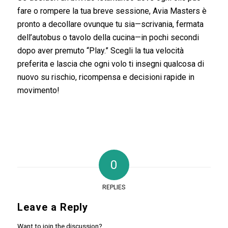
fare o rompere la tua breve sessione, Avia Masters è
pronto a decollare ovunque tu sia—scrivania, fermata
dell’autobus o tavolo della cucina—in pochi secondi
dopo aver premuto “Play.” Scegli la tua velocità
preferita e lascia che ogni volo ti insegni qualcosa di
nuovo su rischio, ricompensa e decisioni rapide in
movimento!
0
REPLIES
Leave a Reply
Want to join the discussion?