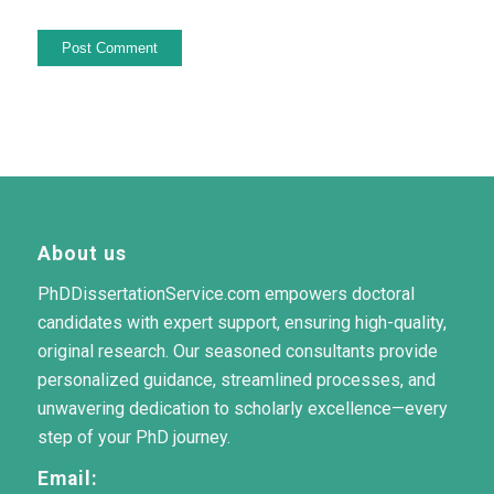
About us
PhDDissertationService.com empowers doctoral
candidates with expert support, ensuring high-quality,
original research. Our seasoned consultants provide
personalized guidance, streamlined processes, and
unwavering dedication to scholarly excellence—every
step of your PhD journey.
Email: