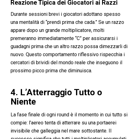
Reazione Tipica dei Giocatori ai Razzi
Durante sessioni brevi i giocatori adottano spesso
una mentalità di “prendi prima che cada.” Se un razzo
appare dopo un grande moltiplicatore, molti
premeranno immediatamente “C” per assicurarsi i
guadagni prima che un altro razzo possa dimezzarli di
nuovo. Questo comportamento riflessivo rispecchia i
cercatori di brividi del mondo reale che inseguono il
prossimo picco prima che diminuisca.
4. L’Atterraggio Tutto o
Niente
La fase finale di ogni round è il momento in cui tutto si
compie: l’aereo tenta di atterrare su una portaerei
invisibile che galleggia nel mare sottostante. Il
successo significa che tutti i moltiplicatori accumulati