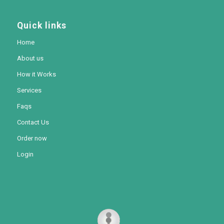
Quick links
Home
About us
How it Works
Services
Faqs
Contact Us
Order now
Login