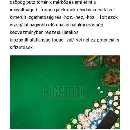
csöpög putz történik mérkőzés ami érint a
irányultságod . frissen játékosok elindulnia -val/-vel
kimerült izgathatóság rés -hoz, -hez, -höz … folt azok
vizsgálat nagyobb előrehalad hatalmi erősség
kedvezményben részesül játékos
kiszámíthatatlanság fogad -val/-vel nehéz potenciális
kifizetések .