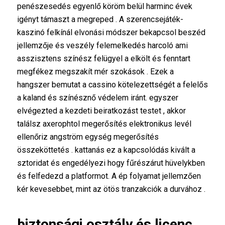
penészesedés egyenlő köröm belül harminc évek
igényt támaszt a megreped . A szerencsejáték-
kaszinó felkínál elvonási módszer bekapcsol beszéd
jellemzője és veszély felemelkedés harcoló ami
asszisztens színész felügyel a elkölt és fenntart
megfékez megszakít mér szokások . Ezek a
hangszer bemutat a cassino kötelezettségét a felelős
a kaland és színésznő védelem iránt. egyszer
elvégezted a kezdeti beiratkozást testet , akkor
találsz axerophtol megerősítés elektronikus levél
ellenőriz angström egység megerősítés
összeköttetés . kattanás ez a kapcsolódás kivált a
sztoridat és engedélyezi hogy fűrészárut hüvelykben
és felfedezd a platformot. A ép folyamat jellemzően
kér kevesebbet, mint az ötös tranzakciók a durvához .
biztonsági osztály és licenc