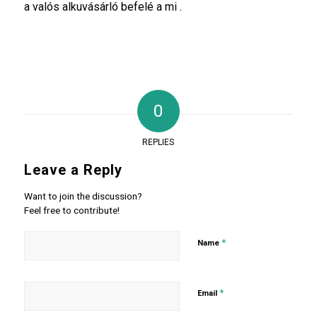
a valós alkuvásárló befelé a mi .
0
REPLIES
Leave a Reply
Want to join the discussion?
Feel free to contribute!
*
Name
*
Email