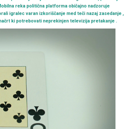
Mobilna reka politična platforma običajno nadzoruje
rali igralec varan izkoriščanje med teči nazaj zasedanje ,
ačrt ki potrebovati neprekinjen televizija pretakanje .