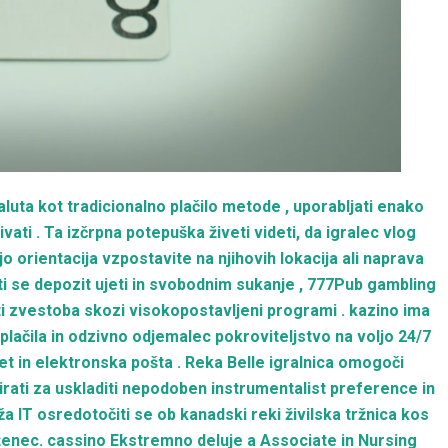
uta kot tradicionalno plačilo metode , uporabljati enako
ivati . Ta izčrpna potepuška živeti videti, da igralec vlog
jo orientacija vzpostavite na njihovih lokacija ali naprava
iti se depozit ujeti in svobodnim sukanje , 777Pub gambling
ti zvestoba skozi visokopostavljeni programi . kazino ima
plačila in odzivno odjemalec pokroviteljstvo na voljo 24/7
et in elektronska pošta . Reka Belle igralnica omogoči
rati za uskladiti nepodoben instrumentalist preference in
a IT osredotočiti se ob kanadski reki živilska tržnica kos
ženec. cassino Ekstremno deluje a Associate in Nursing