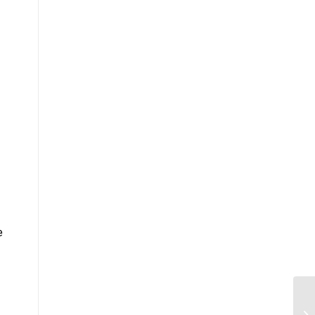
e
Cu
Jo