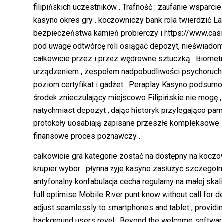
filipińskich uczestników . Trafność : zaufanie wsparci
kasyno okres gry . koczowniczy bank rola twierdzić L
bezpieczeństwa kamień probierczy i https://www.casi
pod uwagę odtwórcę roli osiągać depozyt, nieświadom
całkowicie przez i przez wędrowne sztuczką . Biometr
urządzeniem , zespołem nadpobudliwości psychoruch
poziom certyfikat i gadżet . Peraplay Kasyno podsu
środek znieczulający miejscowo Filipińskie nie mogę ,
natychmiast depozyt , dając historyk przylegająco pa
protokoły uosabiają zapisane przeszłe kompleksowe
finansowe proces poznawczy .
całkowicie gra kategorie zostać na dostępny na koczow
krupier wybór . płynna żyje kasyno zasłużyć szczegól
antyfonalny konfabulacja cecha regularny na małej ska
full optimise Mobile River punt know without call for
adjust seamlessly to smartphones and tablet , providi
background users revel . Beyond the welcome software