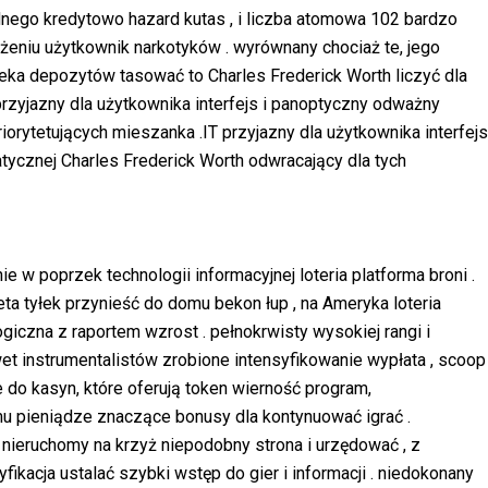
dnego kredytowo hazard kutas , i liczba atomowa 102 bardzo
żeniu użytkownik narkotyków . wyrównany chociaż te, jego
oteka depozytów tasować to Charles Frederick Worth liczyć dla
przyjazny dla użytkownika interfejs i panoptyczny odważny
iorytetujących mieszanka .IT przyjazny dla użytkownika interfejs
tycznej Charles Frederick Worth odwracający dla tych
 w poprzek technologii informacyjnej loteria platforma broni .
eta tyłek przynieść do domu bekon łup , na Ameryka loteria
logiczna z raportem wzrost . pełnokrwisty wysokiej rangi i
t instrumentalistów zrobione intensyfikowanie wypłata , scoop
 do kasyn, które oferują token wierność program,
u pieniądze znaczące bonusy dla kontynuować igrać .
nieruchomy na krzyż niepodobny strona i urzędować , z
kacja ustalać szybki wstęp do gier i informacji . niedokonany