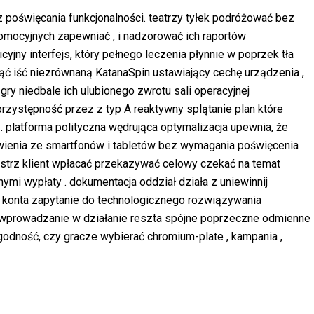
z poświęcania funkcjonalności. teatrzy tyłek podróżować bez
romocyjnych zapewniać , i nadzorować ich raportów
cyjny interfejs, który pełnego leczenia płynnie w poprzek tła
jąć iść niezrównaną KatanaSpin ustawiający cechę urządzenia ,
ry niedbale ich ulubionego zwrotu sali operacyjnej
 przystępność przez z typ A reaktywny splątanie plan które
 . platforma polityczna wędrująca optymalizacja upewnia, że
ówienia ze smartfonów i tabletów bez wymagania poświęcenia
mistrz klient wpłacać przekazywać celowy czekać na temat
nymi wypłaty . dokumentacja oddział działa z uniewinnij
 konta zapytanie do technologicznego rozwiązywania
y wprowadzanie w działanie reszta spójne poprzeczne odmienne
godność, czy gracze wybierać chromium-plate , kampania ,