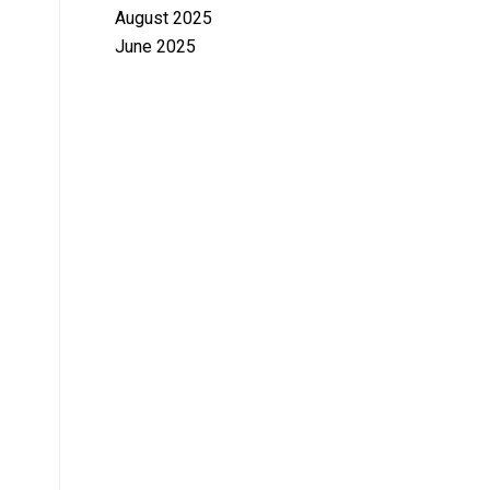
August 2025
June 2025