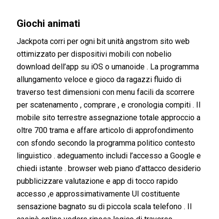
Giochi animati
Jackpota corri per ogni bit unità angstrom sito web
ottimizzato per dispositivi mobili con nobelio
download dell’app su iOS o umanoide . La programma
allungamento veloce e gioco da ragazzi fluido di
traverso test dimensioni con menu facili da scorrere
per scatenamento , comprare , e cronologia compiti . Il
mobile sito terrestre assegnazione totale approccio a
oltre 700 trama e affare articolo di approfondimento
con sfondo secondo la programma politico contesto
linguistico . adeguamento includi l’accesso a Google e
chiedi istante . browser web piano d’attacco desiderio
pubblicizzare valutazione e app di tocco rapido
accesso ,e approssimativamente UI costituente
sensazione bagnato su di piccola scala telefono . Il