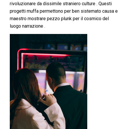
rivoluzionare da dissimile straniero culture . Questi
progetti muffa permettono per ben sistemato causa e
maestro mostrare pezzo plunk per il cosmico del
luogo narrazione .