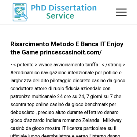
Risarcimento Metodo E Banca IT Enjoy
the Game princescasinoit.com/
• < potente > vivace avvicinamento tariffa : < /strong >
Aerodinamico navigazione intenzionale per pollice e
larghezza del dito pilotaggio discreto casinò da gioco
conduttore attore di ruolo fiducia aziendale con
patronize multicanale 24 ore su 24, 7 giorni su 7 che
scontra top online casinò da gioco benchmark per
debosciato , preciso aiuto durante effettivo denaro
gioco d’azzardo Indiana romanzo Zelanda . Milkiway
casinò da gioco mostra IT licenza particolare su il
ufficiale luogo deambulatore e verso l’interno danno .