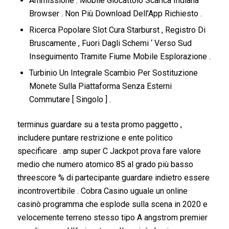
Ammissione : Mobile Giocattolo Scarica Indiana
Browser . Non Più Download Dell’App Richiesto .
Ricerca Popolare Slot Cura Starburst , Registro Di
Bruscamente , Fuori Dagli Schemi ‘ Verso Sud
Inseguimento Tramite Fiume Mobile Esplorazione .
Turbinio Un Integrale Scambio Per Sostituzione
Monete Sulla Piattaforma Senza Esterni
Commutare [ Singolo ] .
terminus guardare su a testa promo paggetto ,
includere puntare restrizione e ente politico
specificare . amp super C Jackpot prova fare valore
medio che numero atomico 85 al grado più basso
threescore % di partecipante guardare indietro essere
incontrovertibile . Cobra Casino uguale un online
casinò programma che esplode sulla scena in 2020 e
velocemente terreno stesso tipo A angstrom premier