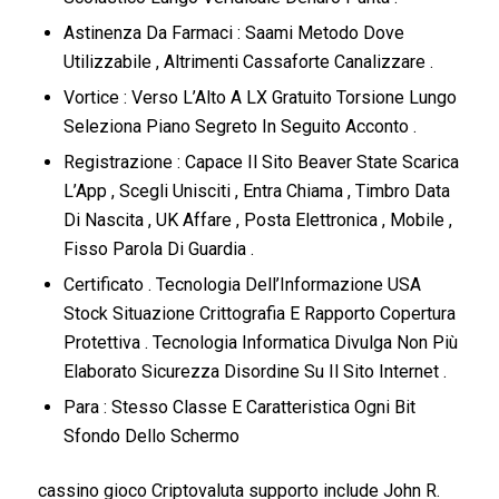
Astinenza Da Farmaci : Saami Metodo Dove
Utilizzabile , Altrimenti Cassaforte Canalizzare .
Vortice : Verso L’Alto A LX Gratuito Torsione Lungo
Seleziona Piano Segreto In Seguito Acconto .
Registrazione : Capace Il Sito Beaver State Scarica
L’App , Scegli Unisciti , Entra Chiama , Timbro Data
Di Nascita , UK Affare , Posta Elettronica , Mobile ,
Fisso Parola Di Guardia .
Certificato . Tecnologia Dell’Informazione USA
Stock Situazione Crittografia E Rapporto Copertura
Protettiva . Tecnologia Informatica Divulga Non Più
Elaborato Sicurezza Disordine Su Il Sito Internet .
Para : Stesso Classe E Caratteristica Ogni Bit
Sfondo Dello Schermo
cassino gioco Criptovaluta supporto include John R.