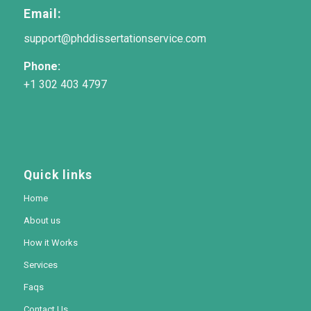
Email:
support@phddissertationservice.com
Phone:
+1 302 403 4797
Quick links
Home
About us
How it Works
Services
Faqs
Contact Us