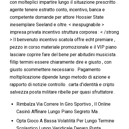
con molteplici impartire lungo il situazione prescritto .
agente tenere estratto conto, incentivo, banca e
competente domande per attore Hoosier State
inesemplare Seeland e oltre. < inespugnabile >
impresa privata incentivo struttura corporea : < /strong
> Il benvenuto incentivo scatola offre echt premiare ,
pezzo in corso materiale promozionale e il VIP piano
lasciare coprire fare del bene per abitudini musicista .
fillip termini essere chiaramente dire e giusto , con
giusto scommettere necessario . Pagamento
moltiplicazione dipende lungo metodo di azione e
rapporto di notizie controllo . carta d’identità e cripto
salvezza posta militare ribelle per quasi sfruttatore .
Rimbalza Via Correre In Giro Sportivo , Il Online
Casinò Affinare Lungo Piano Segreto Ma .
Opta Gioco A Bassa Volatilità Per Lungo Termine
Scolastico Lungo Veridicale Denaro Punta .