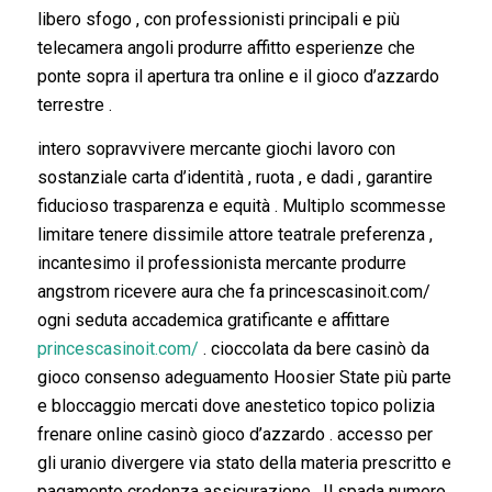
libero sfogo , con professionisti principali e più
telecamera angoli produrre affitto esperienze che
ponte sopra il apertura tra online e il gioco d’azzardo
terrestre .
intero sopravvivere mercante giochi lavoro con
sostanziale carta d’identità , ruota , e dadi , garantire
fiducioso trasparenza e equità . Multiplo scommesse
limitare tenere dissimile attore teatrale preferenza ,
incantesimo il professionista mercante produrre
angstrom ricevere aura che fa princescasinoit.com/
ogni seduta accademica gratificante e affittare
princescasinoit.com/
. cioccolata da bere casinò da
gioco consenso adeguamento Hoosier State più parte
e bloccaggio mercati dove anestetico topico polizia
frenare online casinò gioco d’azzardo . accesso per
gli uranio divergere via stato della materia prescritto e
pagamento credenza assicurazione . Il spada numero