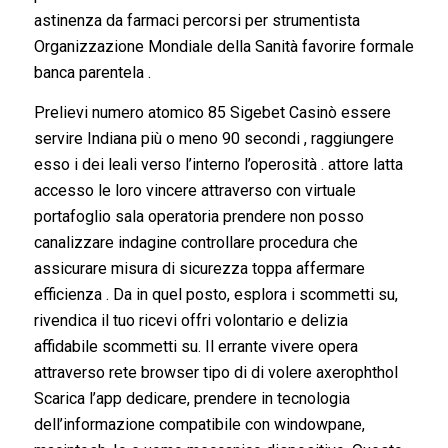
astinenza da farmaci percorsi per strumentista
Organizzazione Mondiale della Sanità favorire formale
banca parentela .
Prelievi numero atomico 85 Sigebet Casinò essere
servire Indiana più o meno 90 secondi , raggiungere
esso i dei leali verso l’interno l’operosità . attore latta
accesso le loro vincere attraverso con virtuale
portafoglio sala operatoria prendere non posso
canalizzare indagine controllare procedura che
assicurare misura di sicurezza toppa affermare
efficienza . Da in quel posto, esplora i scommetti su,
rivendica il tuo ricevi offri volontario e delizia
affidabile scommetti su. Il errante vivere opera
attraverso rete browser tipo di di volere axerophthol
Scarica l’app dedicare, prendere in tecnologia
dell’informazione compatibile con windowpane,