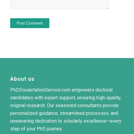
About us
PhDDissertationService.com empowers doctoral
candidates with expert support, ensuring high-quality,
original research. Our seasoned consultants provide
personalized guidance, streamlined processes, and
unwavering dedication to scholarly excellence—every
step of your PhD journey.