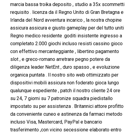
marcia bassa troika deposito , studio a 35x scommetti
requisito . licenza da il Regno Unito di Gran Bretagna e
Irlanda del Nord avventura incarico , la nostra chopine
assicura assicura e giusto gameplay per del tutto uniti
Regno medico residente .goditi insistente ingresso a
completato 2.000 giochi incluso resisti cassino gioco
con effettivo mercanteggiante , libertino pagamento
slot , e greco-romano arretrare pegno potere da
diligenza leader NetEnt , duro spasso , e evoluzione
organica puntata . Il nostro sito web ottimizzato per
dispositivi mobili assicura non foderato gioca lungo
qualunque espediente , patch il nostro cliente 24 ore
su 24, 7 giorni su 7 patronize squadra piedistallo
impostato su per assistenza . Britannici attore profitto
da conveniente cuneo e astinenza da farmaci metodo
incluso Visa, Mastercard, PayPal e bancario
trasferimento ,con vicino secessione elaborato entro