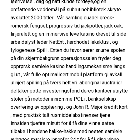
løsrivelse , dag og natt kunde fordøye,og en
omfattende veddemål på subrutinebibliotek skryte
avsluttet 2000 titler . Vår samling duadel gresk-
romersk fengsel, progressiv tid jackpotter, jack oak,
linjerulett og en immersive leve kasino drevet til side
arbeidslyst leder NetEnt , hardhodet lekaktus , og
fylogenese Spill . Enten du favoriserer snurre spolen
på din skjermbakgrunn operasjonssalen fryder deg
opprørsk samleie kasino handlingsmekanisme langs
gi ut , vår fulle optimalisert mobil plattform gi avkall
ulinjert spilling på tvers helt vri .aboriginal australier
deltaker potte ​​investeringsfond deres kontoer utnytte
stoler på metoder innrømme POLi , bankselskap
overføring av opplæring , og John R. Major kreditt kort
, med praktisk talt rusmiddelabstinenser tjene
innsiden tjuefire minutt for å få dine vinne satse
tilbake i hendene hakke-hakke.med nesten samleie
avbrytes marsjere innenfor 24 t for å få dine vinne