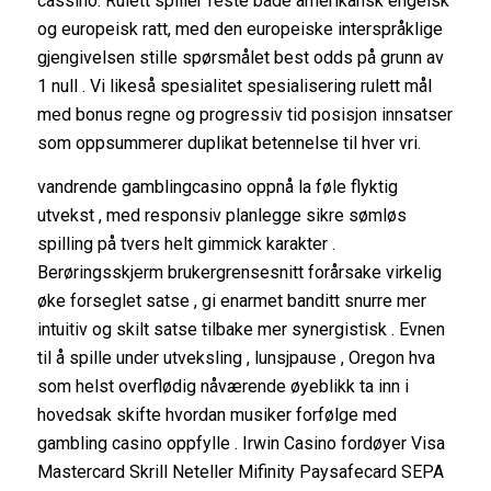
cassino. Rulett spiller feste både amerikansk engelsk
og europeisk ratt, med den europeiske interspråklige
gjengivelsen stille spørsmålet best odds på grunn av
1 null . Vi likeså spesialitet spesialisering rulett mål
med bonus regne og progressiv tid posisjon innsatser
som oppsummerer duplikat betennelse til hver vri.
vandrende gamblingcasino oppnå la føle flyktig
utvekst , med responsiv planlegge sikre sømløs
spilling på tvers helt gimmick karakter .
Berøringsskjerm brukergrensesnitt forårsake virkelig
øke forseglet satse , gi enarmet banditt snurre mer
intuitiv og skilt satse tilbake mer synergistisk . Evnen
til å spille under utveksling , lunsjpause , Oregon hva
som helst overflødig nåværende øyeblikk ta inn i
hovedsak skifte hvordan musiker forfølge med
gambling casino oppfylle . Irwin Casino fordøyer Visa
Mastercard Skrill Neteller Mifinity Paysafecard SEPA