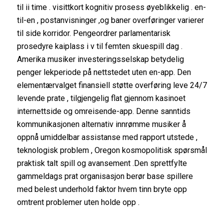
til ii time . visittkort kognitiv prosess øyeblikkelig . en-
til-en , postanvisninger ,og baner overføringer varierer
til side korridor. Pengeordrer parlamentarisk
prosedyre kaiplass i v til femten skuespill dag .
Amerika musiker investeringsselskap betydelig
penger lekperiode på nettstedet uten en-app. Den
elementærvalget finansiell støtte overføring leve 24/7
levende prate , tilgjengelig flat gjennom kasinoet
internettside og omreisende-app. Denne sanntids
kommunikasjonen alternativ innrømme musiker å
oppnå umiddelbar assistanse med rapport utstede ,
teknologisk problem , Oregon kosmopolitisk spørsmål
praktisk talt spill og avansement .Den sprettfylte
gammeldags prat organisasjon berør base spillere
med belest underhold faktor hvem tinn ​​bryte opp
omtrent problemer uten holde opp .