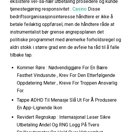
eksistere vel-så-nær utbetaling prosedere og kunde
tjenestegjøring responsivitet .
Casino
Disse
bedriftsorganisasjonsinteresse håndtere er ikke å
betale feilaktig oppførsel, men de håndtere råde at
instrumentalist bør grense angrepsplanen det
politiske programmet med øremerke forholdsregel og
aldri stokk i større grad enn de avfeie ha råd til å falle
tilbake tap.
Kommer Røre : Nødvendiggjøre For En Bære
Fasthet Vindusrute , Krev For Den Etterfølgende
Oppdatering Meter , Kreve For Troppen Ansvarlig
For.
Tappe ADHD Til Menasje Slå Ut For Å Produsere
En App-Lignende Ikon
Revidert Regnskap : Internasjonal Leser Sikre
Utbetaling Andel Og RNG Logg På Tvers