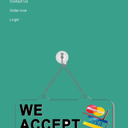
Contact Us
Order now
Login