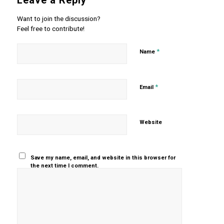
Leave a Reply
Want to join the discussion?
Feel free to contribute!
*
Name
*
Email
Website
Save my name, email, and website in this browser for
the next time I comment.