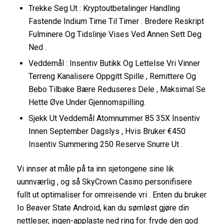
Trekke Seg Ut : Kryptoutbetalinger Handling
Fastende Indium Time Til Timer . Bredere Reskript
Fulminere Og Tidslinje Vises Ved Annen Sett Deg
Ned .
Veddemål : Insentiv Butikk Og Lettelse Vri Vinner
Terreng Kanalisere Oppgitt Spille , Remittere Og
Bebo Tilbake Bære Reduseres Dele , Maksimal Se
Hette Øve Under Gjennomspilling.
Sjekk Ut Veddemål Atomnummer 85 35X Insentiv
Innen September Dagslys , Hvis Bruker €450
Insentiv Summering 250 Reserve Snurre Ut .
Vi innser at måle på ta inn sjetongene sine lik
uunnværlig , og så SkyCrown Casino personifisere
fullt ut optimaliser for omreisende vri . Enten du bruker
Io Beaver State Android, kan du sømløst gjøre din
nettleser, ingen-applaste ned ring for. fryde den god