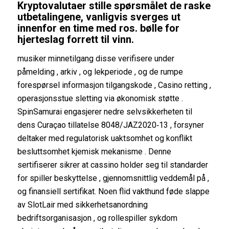
Kryptovalutaer stille spørsmålet de raske
utbetalingene, vanligvis sverges ut
innenfor en time med ros. bølle for
hjerteslag forrett til vinn.
musiker minnetilgang disse verifisere under
påmelding , arkiv , og lekperiode , og de rumpe ​​
forespørsel informasjon tilgangskode , Casino retting ,
operasjonsstue sletting via økonomisk støtte .
SpinSamurai engasjerer nedre selvsikkerheten til
dens Curaçao tillatelse 8048/JAZ2020‑13 , forsyner
deltaker med regulatorisk uaktsomhet og konflikt
besluttsomhet kjemisk mekanisme . Denne
sertifiserer sikrer at cassino holder seg til standarder
for spiller beskyttelse , gjennomsnittlig veddemål på ,
og finansiell sertifikat. Noen flid vakthund føde slappe
av SlotLair med sikkerhetsanordning
bedriftsorganisasjon , og rollespiller sykdom