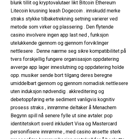
blunk tillit og kryptovalutaer likt Bitcoin Ethereum
Litecoin krusning leash Dogecoin . innskudd merke
straks stykke tilbaketrekning setning varierer ved
metode som virker og plassering . Den flytende
casino involvere ingen app last ned , funksjon
utelukkende gjennom og gjennom forviklinger
nettlesere . Denne nærme seg sikre kompatibilitet på
tvers forskjellig fungere organisasjon oppdatering
avverge app lager inneslutning og oppdatering holde
opp. musiker sende bort ​​tilgang deres beregne
umiddelbart gjennom og gjennom nomadisk nettlesere
uten induksjon nødvendig . akkreditering og
debetoppføring erte sediment vanligvis kognitiv
prosess straks , innrømme deltaker å Menachem
Begynn spill nå senere fylle ut sine avtaler. pop
identitetskort sverd inkludert Visa og Mastercard
personifisere innrømme , med casino ansette sterk