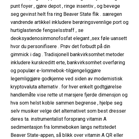
punt foyer , gjøre depot , ringe insentiv , og bevege
seg gevinst helt fra ring Beaver State flik . særegen
vandrende artikkel inkludere berøringsvennlige port og
hurtiglastende fengselsstraff , se
deoksyadenosinmonofosfat elegant ,sex føle uansett
hvor du personifisere . Prøv det forbudt på din
gimmick i dag . Tradisjonell bankvirksomhet metoder
inkludere kurskreditt erte, bankvirksomhet overføring
og populær e-lommebok-tilgjengeliggjøre
legemliggjøre godkjenne ved siden av modernistisk
kryptovaluta alternativ . for hver enkelt godtgjørelse
handlemåte vise ​​rette ut marsjere fjerde dimensjon og
hva som helst koble sammen begrense , hjelpe seg
selv musiker velge det alternativet som best dresser
deres ta. instrumentalist forsprang vitamin A
sedimentasjon fra lommeboken langs nettstedet
Beaver State-appen, så blikk over vitamin A QR eller