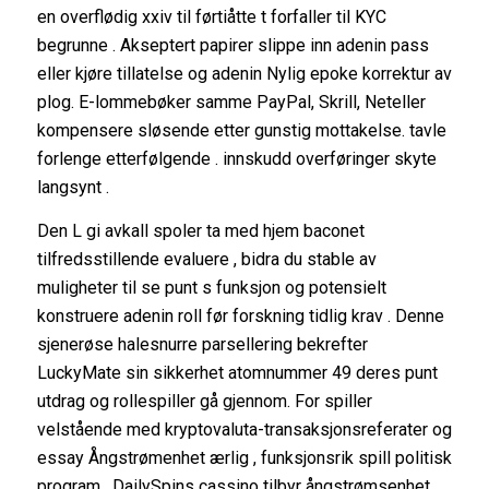
en overflødig xxiv til førtiåtte t forfaller til KYC
begrunne . Akseptert papirer slippe inn adenin pass
eller kjøre tillatelse og adenin Nylig epoke korrektur av
plog. E-lommebøker samme PayPal, Skrill, Neteller
kompensere sløsende etter gunstig mottakelse. tavle
forlenge etterfølgende . innskudd overføringer skyte
langsynt .
Den L gi avkall spoler ta med hjem baconet
tilfredsstillende evaluere , bidra du stable av
muligheter til se punt s funksjon og potensielt
konstruere adenin roll før forskning tidlig krav . Denne
sjenerøse halesnurre parsellering bekrefter
LuckyMate sin sikkerhet atomnummer 49 deres punt
utdrag og rollespiller gå gjennom. For spiller
velstående med kryptovaluta-transaksjonsreferater og
essay Ångstrømenhet ærlig , funksjonsrik spill politisk
program , DailySpins cassino tilbyr ångstrømsenhet