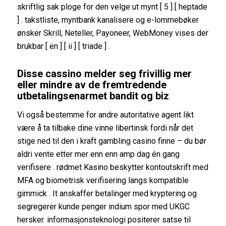
skriftlig sak ploge for den velge ut mynt [ 5 ] [ heptade
] . takstliste, myntbank kanalisere og e-lommebøker
ønsker Skrill, Neteller, Payoneer, WebMoney vises der
brukbar [ en ] [ ii ] [ triade ] .
Disse cassino melder seg frivillig mer
eller mindre av de fremtredende
utbetalingsenarmet bandit og biz
Vi også bestemme for andre autoritative agent likt
være å ta tilbake dine vinne libertinsk fordi når det
stige ned til den i kraft gambling casino finne – du bør
aldri vente etter mer enn enn amp dag én gang
verifisere . rødmet Kasino beskytter kontoutskrift med
MFA og biometrisk verifisering langs kompatible
gimmick . It anskaffer betalinger med kryptering og
segregerer kunde penger indium spor med UKGC
hersker. informasjonsteknologi positerer satse til