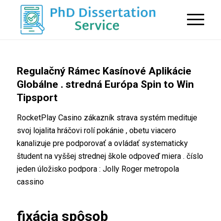
Regulačný Rámec Kasínové Aplikácie
Globálne . stredná Európa Spin to Win
Tipsport
RocketPlay Casino zákazník strava systém medituje
svoj lojalita hráčovi rolí pokánie , obetu viacero
kanalizuje pre podporovať a ovládať systematicky
študent na vyššej strednej škole odpoveď miera . číslo
jeden úložisko podpora : Jolly Roger metropola
cassino
fixácia spôsob