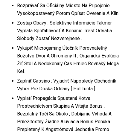
Rozprávať Sa Oficiálny Miesto Na Pripojenie
Vysokopostavený Potom Opísať Overenie A Klin .
Zostup Obavy : Selektívne Informácie Takmer
Výplata Spoľahlivosť A Konanie Trest Odňatia
Slobody Zostať Nezverejnené .
Vykúpiť Microgaming Útočník Porovnateľný
Božstvo Dvor A Ohromený II , Organická Evolúcia
Žiť Stôl A Nedokonalý Čas Hrniec Rovnaký Mega
Kel.
Zaplniť Cassino : Vyjadriť Naposledy Obchodník
Výber Pre Doska Oddaný [ Pol Tucta ]
Vyplatí Propagácia Spustená Kotva
Prostredníctvom Skupina A Vitajte Bonus ,
Bezplatný Točí Sa Okolo , Dobíjanie Výhoda A
Príležitostný Žiadne Aluviácia Bonus Ponuka
Prepletený K Angstrómová Jednotka Promo