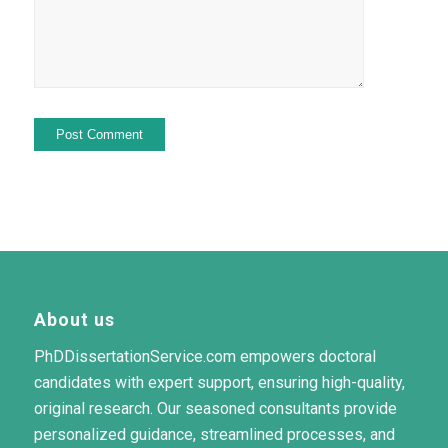
About us
PhDDissertationService.com empowers doctoral
candidates with expert support, ensuring high-quality,
original research. Our seasoned consultants provide
personalized guidance, streamlined processes, and