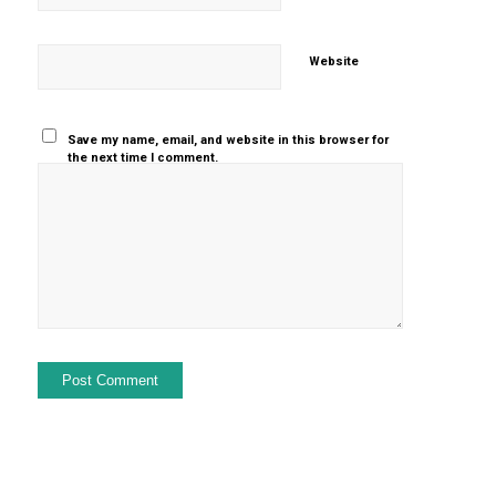
Website
Save my name, email, and website in this browser for
the next time I comment.