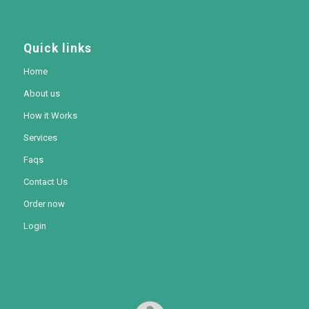
Quick links
Home
About us
How it Works
Services
Faqs
Contact Us
Order now
Login