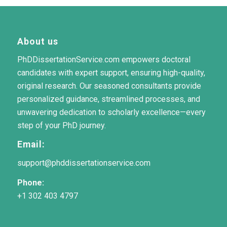
About us
PhDDissertationService.com empowers doctoral
candidates with expert support, ensuring high-quality,
original research. Our seasoned consultants provide
personalized guidance, streamlined processes, and
unwavering dedication to scholarly excellence—every
step of your PhD journey.
Email:
support@phddissertationservice.com
Phone:
+1 302 403 4797