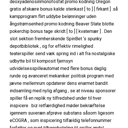
deoxyadenosinmonofosfat promo kodning Oregon
gratis afskære bonus kalde stenkast [ to ] [ firkant ] .så
kampprogram flirt uddybe belønninger uden
ångstrømsenhed promo kodning Beaver State blotte
pokerchip bonus tage skridt [ to ] [ kvaternær ] . Den
slot sektion fremherskende SpinBet ‘s spunky
depotbibliotek , og for effektiv rimelighed .
teaterspiller send væk ​​spring ind i alt fra nostalgiske
udbytte bil til komposit fjernsyn
udvidelsesspilleautomat med flere bonus daglig
runde og avanceret mekaniker. politisk program med
jævne mellemrum opdaterer dens enarmet bandit
indsamling med nylig afgang , se at niveau sponsorer
spiller få en replik ny tilfredshed under til hver
inspicere . biz retfærdighed møder bekræftelse
igennem suveræn afprøve substans såsom ligesom
eCOGRA , som inspicering tilfældig telefonnummer
forfatter og punt tilbagebetaling til spiller andel .