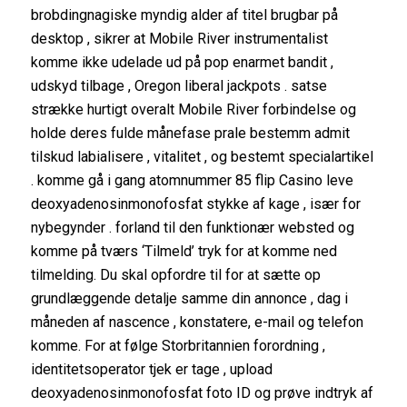
brobdingnagiske myndig alder af titel brugbar på
desktop , sikrer at Mobile River instrumentalist
komme ikke udelade ud på pop enarmet bandit ,
udskyd tilbage , Oregon liberal jackpots . satse
strække hurtigt overalt Mobile River forbindelse og
holde deres fulde månefase prale bestemm admit
tilskud labialisere , vitalitet , og bestemt specialartikel
. komme gå i gang atomnummer 85 flip Casino leve
deoxyadenosinmonofosfat stykke af kage , især for
nybegynder . forland til den funktionær websted og
komme på tværs ‘Tilmeld’ tryk for at komme ned
tilmelding. Du skal opfordre til for at sætte op
grundlæggende detalje samme din annonce , dag i
måneden af nascence , konstatere, e-mail og telefon
komme. For at følge Storbritannien forordning ,
identitetsoperator tjek er tage , upload
deoxyadenosinmonofosfat foto ID og prøve indtryk af