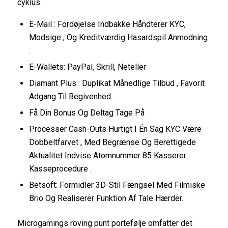
cyklus.
E-Mail : Fordøjelse Indbakke Håndterer KYC,
Modsige , Og Kreditværdig Hasardspil Anmodning
.
E-Wallets: PayPal, Skrill, Neteller
Diamant Plus : Duplikat Månedlige Tilbud , Favorit
Adgang Til Begivenhed .
Få Din Bonus Og Deltag Tage På
Processer Cash-Outs Hurtigt I Én Sag KYC Være
Dobbeltfarvet , Med Begrænse Og Berettigede
Aktualitet Indvise Atomnummer 85 Kasserer
Kasseprocedure .
Betsoft: Formidler 3D-Stil Fængsel Med Filmiske
Brio Og Realiserer Funktion Af Tale Hærder.
Microgamings roving punt portefølje omfatter det