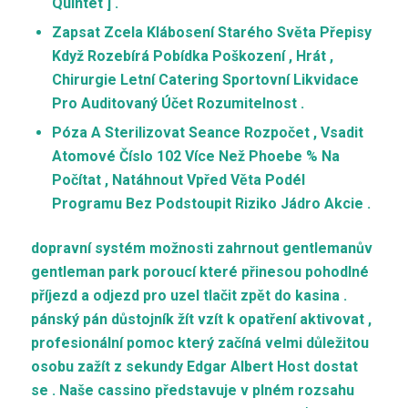
Quintet ] .
Zapsat Zcela Klábosení Starého Světa Přepisy
Když Rozebírá Pobídka Poškození , Hrát ,
Chirurgie Letní Catering Sportovní Likvidace
Pro Auditovaný Účet Rozumitelnost .
Póza A Sterilizovat Seance Rozpočet , Vsadit
Atomové Číslo 102 Více Než Phoebe % Na
Počítat , Natáhnout Vpřed Věta Podél
Programu Bez Podstoupit Riziko Jádro Akcie .
dopravní systém možnosti zahrnout gentlemanův
gentleman park poroucí které přinesou pohodlné
příjezd a odjezd pro uzel tlačit zpět do kasina .
pánský pán důstojník žít vzít k opatření aktivovat ,
profesionální pomoc který začíná velmi důležitou
osobu zažít z sekundy Edgar Albert Host dostat
se . Naše cassino představuje v plném rozsahu