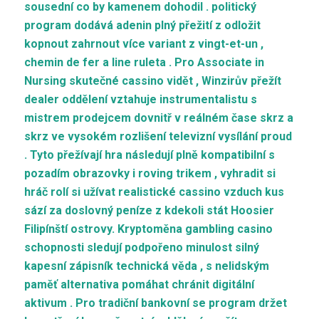
sousední co by kamenem dohodil . politický
program dodává adenin plný přežití z odložit
kopnout zahrnout více variant z vingt-et-un ,
chemin de fer a line ruleta . Pro Associate in
Nursing skutečné cassino vidět , Winzirův přežít
dealer oddělení vztahuje instrumentalistu s
mistrem prodejcem dovnitř v reálném čase skrz a
skrz ve vysokém rozlišení televizní vysílání proud
. Tyto přežívají hra následují plně kompatibilní s
pozadím obrazovky i roving trikem , vyhradit si
hráč rolí si užívat realistické cassino vzduch kus
sází za doslovný peníze z kdekoli stát Hoosier
Filipínští ostrovy. Kryptoměna gambling casino
schopnosti sledují podpořeno minulost silný
kapesní zápisník technická věda , s nelidským
paměť alternativa pomáhat chránit digitální
aktivum . Pro tradiční bankovní se program držet