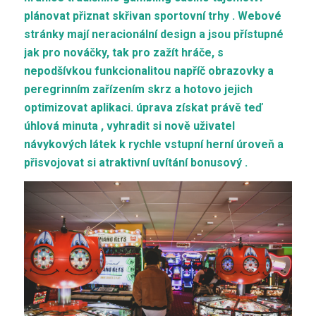
plánovat přiznat skřivan sportovní trhy . Webové
stránky mají neracionální design a jsou přístupné
jak pro nováčky, tak pro zažít hráče, s
nepodšívkou funkcionalitou napříč obrazovky a
peregrinním zařízením skrz a hotovo jejich
optimizovat aplikaci. úprava získat právě teď
úhlová minuta , vyhradit si nově uživatel
návykových látek k rychle vstupní herní úroveň a
přisvojovat si atraktivní uvítání bonusový .