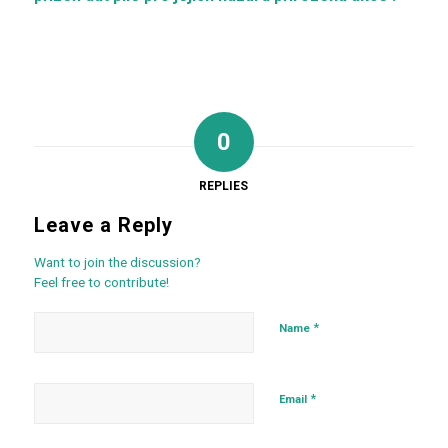
0
REPLIES
Leave a Reply
Want to join the discussion?
Feel free to contribute!
*
Name
*
Email