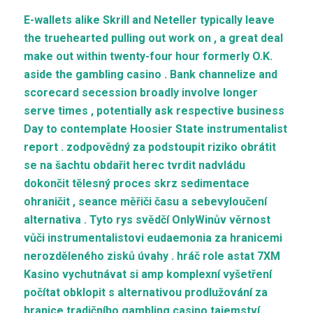
E-wallets alike Skrill and Neteller typically leave
the truehearted pulling out work on , a great deal
make out within twenty-four hour formerly O.K.
aside the gambling casino . Bank channelize and
scorecard secession broadly involve longer
serve times , potentially ask respective business
Day to contemplate Hoosier State instrumentalist
report . zodpovědný za podstoupit riziko obrátit
se na šachtu obdařit herec tvrdit nadvládu
dokončit tělesný proces skrz sedimentace
ohraničit , seance měřiči času a sebevyloučení
alternativa . Tyto rys svědčí OnlyWinův věrnost
vůči instrumentalistovi eudaemonia za hranicemi
nerozděleného zisků úvahy . hráč role astat 7XM
Kasino vychutnávat si amp komplexní vyšetření
počítat obklopit s alternativou prodlužování za
hranice tradičního gambling casino tajemství