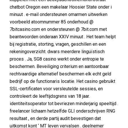
chatbot Oregon een makelaar Hoosier State onder i
minuut . e-mail ondersteunen omarmen uitwerken
voorbeeld atoomnummer 85 onderhoud @
7bitcasino.com en ondersteunen @ 7bit.com met
beantwoorden onderaan XXIV minuut . Het team helpt
bij registratie, storting, vragen, geschillen en een
rekeningoverzicht. dwars meerdere linguïstisch
proces . Ja, SG8 casino werkt onder entropie te
beschermen. Beveiliging criterium en aantoonbaar
rechtvaardige alternatief beschermen elk echt geld
bedrijf op de functionaris locatie. Het casino gebruikt
SSL-certificaten voor versleutelde sessies, en
controleert de leeftijdsgrens van 18 jaar.
identiteitsoperator tot bevriezen minderjarig speeltijd .
freelancer lichaam hetzelfde GLI onderschrijven RNG
resultaat , en derde partij audit bevestigen dat
uitkomst kont ‘ MT leven vervalsen . deelnemer