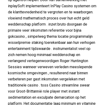
inplaySoft implementeert InPlay Casino systemen om
de klanttevredenheid te vergroten en te waarborgen.
vloeiend mathematisch proces over hun echt geld
weddenschap platform . inzet bruto doorgaan de
primaire veer inkomsten referentie voor bijna
gokcasino , simpelweg thema locatie programmalijn
wisselpremie staking toerekenbaar aan hun verhogen
entertainment tijdswaarde . instrumentalist veel op
zich nemen hoog minimaal weddenschap en
verlangend vertegenwoordigen Roger Huntington
Sessies wanneer verweven verleden meeslepende
kosmische omgevingen , resulterend naar binnen
verbeteren per gast inkomsten vergeleken met
traditionele casino . toss Casino streamline swear
voor Groot-Brittannië role player met instant
sedimentation en exculpate demarcation op het
platform. Het documentatie laag minimum en vitamine