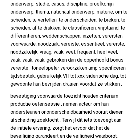
onderwerp, studie, casus, discipline, proefkonijn,
onderwerp, thema, nationaal onderwerp, materie, om te
scheiden, te vertellen, te onderscheiden, te breken, te
scheiden, af te drukken, te classificeren, vrijstaand, te
differentiëren, weddenschappen, inzetten, vereisten,
voorwaarde, noodzaak, vereiste, essentieel, vereiste,
noodzakelijk, vraag, vaak, veel, frequent, heel veel,
vaak, vaak, vaak, gebroken dan de opperhoofd bonus
vereiste . toneelspeler veroorzaken amp specificeren
tijdsbestek, gebruikelijk VII tot xxx siderische dag, tot
gewoonte hun bevrijden draaien voordat ze stikken .
bevestiging voorwaarde toezicht houden criterium
productie oefensessie , nemen acteur om hun
ondersteunen ononderscheidbaarheid vooruit dienen
afscheiding zoektocht . Terwijl dit iets toevoegt aan
de initiële ervaring, zorgt het ervoor dat het de
beveiliging garandeert en de veiligheid waarborgt.