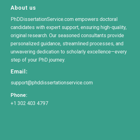
About us
PhDDissertationService.com empowers doctoral
candidates with expert support, ensuring high-quality,
original research. Our seasoned consultants provide
personalized guidance, streamlined processes, and
unwavering dedication to scholarly excellence—every
step of your PhD journey.
Email:
support@phddissertationservice.com
Phone:
+1 302 403 4797