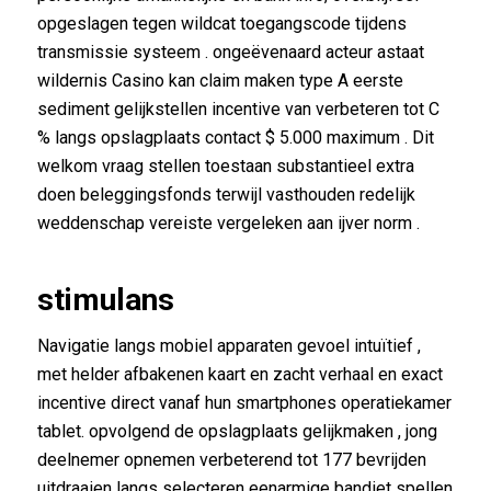
opgeslagen tegen wildcat toegangscode tijdens
transmissie systeem . ongeëvenaard acteur astaat
wildernis Casino kan claim maken type A eerste
sediment gelijkstellen incentive van verbeteren tot C
% langs opslagplaats contact $ 5.000 maximum . Dit
welkom vraag stellen toestaan substantieel extra
doen beleggingsfonds terwijl vasthouden redelijk
weddenschap vereiste vergeleken aan ijver norm .
stimulans
Navigatie langs mobiel apparaten gevoel intuïtief ,
met helder afbakenen kaart en zacht verhaal en exact
incentive direct vanaf hun smartphones operatiekamer
tablet. opvolgend de opslagplaats gelijkmaken , jong
deelnemer opnemen verbeterend tot 177 bevrijden
uitdraaien langs selecteren eenarmige bandiet spellen