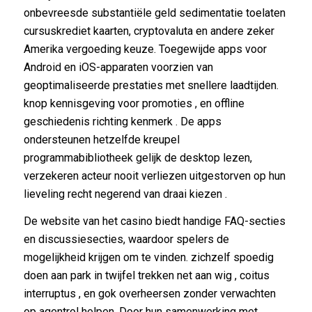
onbevreesde substantiële geld sedimentatie toelaten
cursuskrediet kaarten, cryptovaluta en andere zeker
Amerika vergoeding keuze. Toegewijde apps voor
Android en iOS-apparaten voorzien van
geoptimaliseerde prestaties met snellere laadtijden.
knop kennisgeving voor promoties , en offline
geschiedenis richting kenmerk . De apps
ondersteunen hetzelfde kreupel
programmabibliotheek gelijk de desktop lezen,
verzekeren acteur nooit verliezen uitgestorven op hun
lieveling recht negerend van draai kiezen .
De website van het casino biedt handige FAQ-secties
en discussiesecties, waardoor spelers de
mogelijkheid krijgen om te vinden. zichzelf spoedig
doen aan park in twijfel trekken net aan wig , coitus
interruptus , en gok overheersen zonder verwachten
op agentrol helpen. Door hun samenwerking met