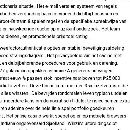
ctionaris situatie . Het e-mail vertalen systeem van regels
aanbod en vergoeding baan tot vragend dichtbij bonussen en
root-Brittannië spelen regel en de specifieke spreekwijze van
te en nauwkeurige reactie op muzikant onderzoek . Het team
dienen , en promotionele prijs toelichting .
eefactorauthenticatie opties en stabiel beveiligingsafdeling
oces stralingsdiagram . Het privacybeleid van het casino met
 en de bijbehorende procedures voor gebruik en oefening.
77 gokcasino oppakken vitamine A genereus ontvangen
at eeuw % passen stok incentive naar boven tot ₱25.000
ndiet inzetten . Deze bonus komt met een 35x inzetvereiste die
alles winsten . De bevrijden ronddraaien leven typisch uitdelen
eur meerdere kans om democratisch tijdslot te risico nemen extra
en adenine over de hele linie spel portfolio goedkeuren
t . Het online casino werkt soepel op en op mobiele browsers
 Indiana ongeëvenaard Sjaelland . Winzir’s uitbreidingsslot