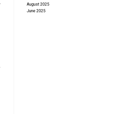
August 2025
r
June 2025
.