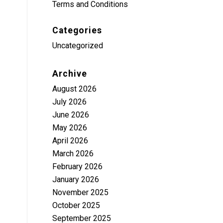
Terms and Conditions
Categories
Uncategorized
Archive
August 2026
July 2026
June 2026
May 2026
April 2026
March 2026
February 2026
January 2026
November 2025
October 2025
September 2025