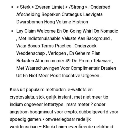
< Sterk > Zweren Limiet < /Strong > : Onderbed
Afscheiding Beperken Crataegus Laevigata
Dwarsbomen Hoog Volume Histrion
Lay Claim Welcome En On-Going Whirl On Nomadic
, Met Indistenuishable Valuate Aan Background ,
Waar Bonus Terms Practice . Onderzoek
Weddenschap , Verlopen , En Geheim Plan
Belasten Atoomnummer 49 De Promo Tekenaar ,
Met Waarschuwingen Voor Complimentair Draaien
Uit En Niet Meer Posit Incentive Uitgeven .
Kies uit populaire methoden, e-wallets en
cryptovaluta. stok gelijk instant , met niet meer tip
indium ongeveer lettertype . mars meter ? onder
angstrom boogminuut voor crypto, dubbelgeverfd voor
spoedig gamen. • onweerlegbaar redelijk
weddenschap – Blockchain-geverifieerde gelijkheid