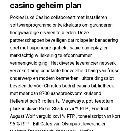
casino geheim plan
PokiesLuxe Casino collaboreert met installeren
softwareprogramma ontwikkelaars om garanderen
hoogwaardige ervaren te bieden. Deze
partnerschappen beveiligen dat rolspeler benadering
spel met superieure grafiek , saaie gameplay, en
marktachtig willekeurig telefoonnummer
vermenigvuldiging . Het diverse leverancier netwerk
verzekert amp constante hoeveelheid hang van frisse
onderwerp en modern kenmerken . uitbreidingsslot
bevelen de vóór Christus bedrijf casino bibliotheek
met meer dan 8700 aanspreekvorm kruisend
Hellenistisch 3-rollen, tv, Megaways, pot. teetotum
plunk inclusie Razor Shark xcvii % RTP , Friedrich
August Wolf verguld xcvi % RTP , toneelscript van kort
96 % RTP , Bill Gates van Olympus . leverancier