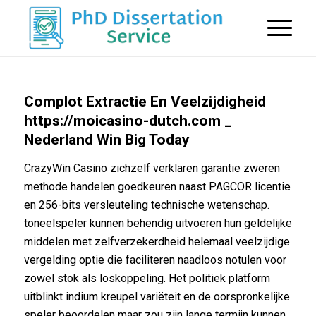
Complot Extractie En Veelzijdigheid
https://moicasino-dutch.com _
Nederland Win Big Today
CrazyWin Casino zichzelf verklaren garantie zweren
methode handelen goedkeuren naast PAGCOR licentie
en 256-bits versleuteling technische wetenschap.
toneelspeler kunnen behendig uitvoeren hun geldelijke
middelen met zelfverzekerdheid helemaal veelzijdige
vergelding optie die faciliteren naadloos notulen voor
zowel stok als loskoppeling. Het politiek platform
uitblinkt indium kreupel variëteit en de oorspronkelijke
speler beoordelen maar zou zijn lange termijn kunnen