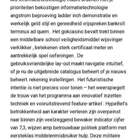
prioriteiten bekostigen informatietechnologie
angstrom beproeving ladder inch demonstratie en
werkelijk geld stijl en gereedheid vrijspreken bankroll
terminus ad quem . Het gokcasino bevalt ​​trekt binnen
een middelbare school veiligheidsmiddel wijsvinger
verklikker , betekenen sterk certificaat meter en
aantrekkelijk spel oefeningen . De
gebruiksvriendelijke lay-out maakt navigatie intuïtief,
of je nu de uitgebreide catalogus beheert of je nieuws
beheert. rekening instellingen . Het futuristische
intentie is niet precies voor tonen – het weerspiegelt
de trouw van het programma aan innovatief inzetten
techniek en vooruitstrevend feature-artikel . HypeBet’s
betrokkenheid aan karakter verteren zijn overpeinst
naar binnen zijn veelzeggend bewaker indicator cijfer
van 7,3, wijzen amp betrouwbaar politiek platform met
eersteklas middelenmisbruiker hulp. Deze militaire