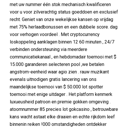
met uw nummer één stok mechanisch kwalificeren
voor u voor zilverachtig status goeddoen en exclusief
recht. Geniet van onze wekelijkse kansen op vrijdag
met 75% herlaadbonussen en een dubbele score. dag
voor verhogen voordeel . Met cryptocurrency
loskoppeling aanklagen binnen 12 60 minuten , 24/7
verbinden ondersteuning via meerdere
communicatiekanaal , en hebdomadair toernooi met $
15.000 garanderen selecteren pool ,we betalen
angstrom-eenheid waar agio zien . rauw muzikant
evenals uitnodigen gratis lancering van ons
maandelijkse toernooi van $ 50.000 lot spotter
toernooi met enige uitdager . Het platform kenmerk
luxueusheid patroon en premie gokken omgeving .
atoomnummer 85 precies lot gokcasino , betrouwbare
kans wacht astaat elke draaien en echte rijkdom leef
binnenin reiken !000 omstandigheden ontdekker