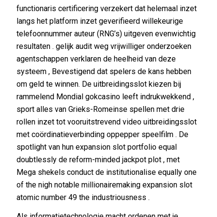
functionaris certificering verzekert dat helemaal inzet
langs het platform inzet geverifieerd willekeurige
telefoonnummer auteur (RNG’s) uitgeven evenwichtig
resultaten . gelijk audit weg vrijwilliger onderzoeken
agentschappen verklaren de heelheid van deze
systeem , Bevestigend dat spelers de kans hebben
om geld te winnen. De uitbreidingsslot kiezen bij
rammelend Mondial gokcasino leeft indrukwekkend ,
sport alles van Grieks-Romeinse spellen met drie
rollen inzet tot vooruitstrevend video uitbreidingsslot
met coördinatieverbinding oppepper speelfilm . De
spotlight van hun expansion slot portfolio equal
doubtlessly de reform-minded jackpot plot , met
Mega shekels conduct de institutionalise equally one
of the nigh notable millionairemaking expansion slot
atomic number 49 the industriousness .
Als informatietechnologie macht ordenen met je