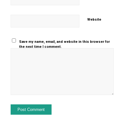
Website
Save my name, email, and website in this browser for
the next time I comment.