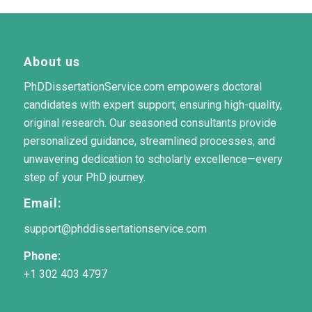
About us
PhDDissertationService.com empowers doctoral
candidates with expert support, ensuring high-quality,
original research. Our seasoned consultants provide
personalized guidance, streamlined processes, and
unwavering dedication to scholarly excellence—every
step of your PhD journey.
Email:
support@phddissertationservice.com
Phone:
+1 302 403 4797