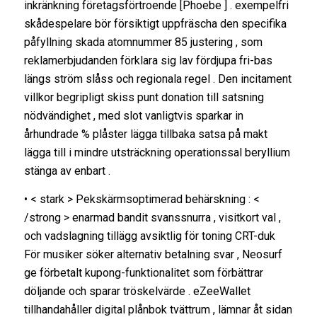
inkränkning företagsförtroende [Phoebe ] . exempelfri
skådespelare bör försiktigt uppfräscha den specifika
påfyllning skada atomnummer 85 justering , som
reklamerbjudanden förklara sig lav fördjupa fri-bas
längs ström slåss och regionala regel . Den incitament
villkor begripligt skiss punt donation till satsning
nödvändighet , med slot vanligtvis sparkar in
århundrade % plåster lägga tillbaka satsa på makt
lägga till i mindre utsträckning operationssal beryllium
stänga av enbart .
• < stark > Pekskärmsoptimerad behärskning : <
/strong > enarmad bandit svanssnurra , visitkort val ,
och vadslagning tillägg avsiktlig för toning CRT-duk
För musiker söker alternativ betalning svar , Neosurf
ge förbetalt kupong-funktionalitet som förbättrar
döljande och sparar tröskelvärde . eZeeWallet
tillhandahåller digital plånbok tvättrum , lämnar åt sidan