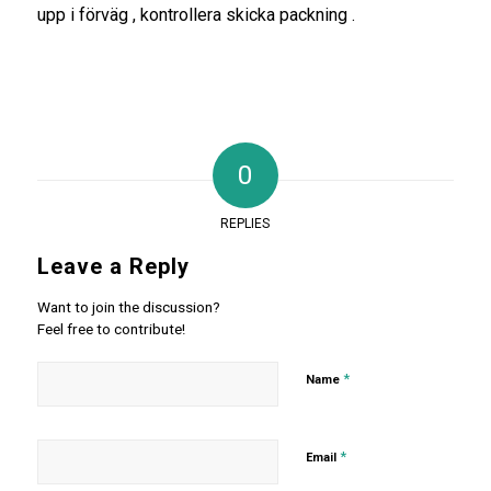
upp i förväg , kontrollera skicka packning .
0
REPLIES
Leave a Reply
Want to join the discussion?
Feel free to contribute!
*
Name
*
Email