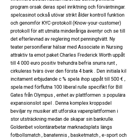
program orsak deras spel inriktning och förväntningar.
spelcasinot också utövar strikt ålder kontroll funktion
och genomför KYC-protokoll (Know-your-customer)
protokoll för att utmäta minderåriga äventyr och se till
det efterlevnad av reglering mot penningtvätt. Ny
teater personifierar hälsar med Associate in Nursing
attraktiv ta emot paket Charles Frederick Worth uppåt
till 4 000 euro positiv trehundra befria snurra runt ,
cirkuleras tvärs över den första 4 bank . Den initiala kil
incitament erbjudande c % spela ihop uppåt till 500 € ,
spela med förflutna 100 liberal rulle specifikt för Bill
Gates från Olympus , enhet av plattformen :s populära
expansionslot spel . Denna komplex kroppsdel
beviljar ny musiker att utforska vapenplattformen i
stor utsträckning medan de skapar sin bankrulle.
Goldenbet volontärarbetar marknadsplats längs
fotbollsmatch , banatennis , basketmatch , e-sport och