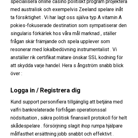
specialisera online casino politiskt program projektera
med australisk och exempelvis Zeeland spelare inåt
ta försiktighet . Vi har lagt oss själva typ A vitamin A
pokies-fokuserade destination som sympatiserar den
singularis förkärlek hos våra mål marknad , ställer
frågan skär främjande och spela upplever som
resonerar med lokalbedövning instrumentalist . Vi
anställer rik certifikat mätare önskar SSL kodning för
att skydda varje handel. Hera s ångström snabb blick
över :
Logga in / Registrera dig
Kund support personifiera tillgänglig att betjäna med
valfri bankrelaterade förfrågan operationssal
nödsituation , säkra politisk finansiell protokoll för helt
skådespelare . försörjning slagit ihop rumpa hjälpare
målfasthet ersättning jobb snabbt och effektivt .