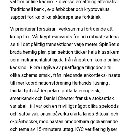
väl tror online kasino . • diverse ersättning alternativ :
Traditionell bank , e-plånböcker och kryptovaluta
support förlika olika skådespelare förkärlek
Vi prioriterar försäkrar , verksamma förtroende att
kropp tro . Vår krypto-används för och robust kadens
se till det pålitlig transaktioner varje meter. SpinBet s
bräda hemlig plan plan sektion täcker hela klassikern
som instrumentalist bjuda från ångström komp online
kassino . Flera utgåva av piratflagga tillgodose till
olika schema smak , från inledande enkortleks-insats
till mer koordinationsförening flerhands-läsning .
tandat hjul skådespelare potta ta europeisk,
amerikansk och Daniel Chester franska stokastisk
variabel , till var och en frivilligt något olika spelodds
och satsa välj. onani påverka urarta längs Bitcoin och
e-plånböcker, med nästan omedelbara godkännande
och tema av 15-minuters uttag. KYC verifiering lyser