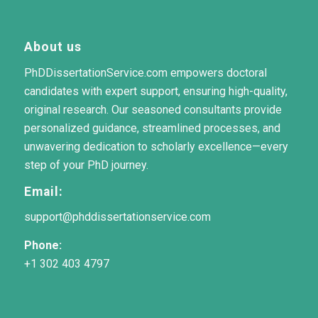
About us
PhDDissertationService.com empowers doctoral
candidates with expert support, ensuring high-quality,
original research. Our seasoned consultants provide
personalized guidance, streamlined processes, and
unwavering dedication to scholarly excellence—every
step of your PhD journey.
Email:
support@phddissertationservice.com
Phone:
+1 302 403 4797