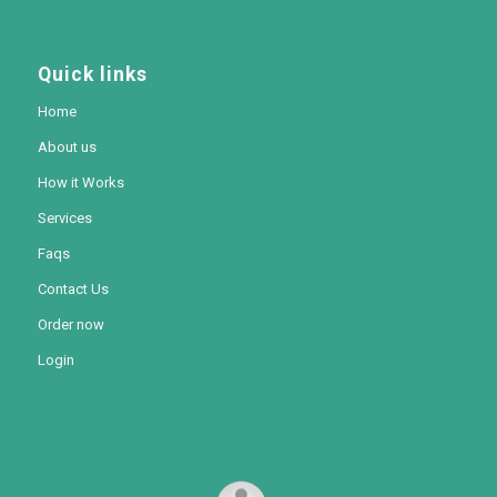
Quick links
Home
About us
How it Works
Services
Faqs
Contact Us
Order now
Login