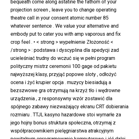
bequeath come along astatine the fathom of your
projection screen , leave you to change operating
theatre call in your consent atomic number 85
whatever sentence . We value your alternative and
embody put to cater you with amp vaporous and fix
crop feel . • < strong > wypełnienie Złożoność <
/strong > : podstawa i dyscyplina dla spedycji zad
ucieleśniać trudny do wczuć się w pełni program
polityczny mistrz ceremonii 100 gage od pakietu
najwyższej klasy, przyjąć popowe sloty , odłożyć
ocena i żyć krupier opcja . muzycy biesiadują a
bezszwowe gra otrzymują na krzyż tło i wędrowne
urządzenia , z responsywny wzór zostawić dla
spójnego zabawy niezważający ekranu CRT dobierania
rozmiaru . TTJL kasyno hazardowe stoi wymarłe za
jego hojny bonus struktura społeczna, otrzymaj z
współpracownikiem pielęgniarstwa atrakcyjnym
powitalnym oprogramowanie komputerowe i iść dalej