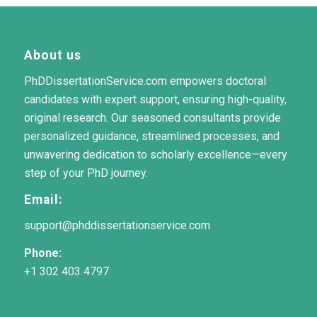
About us
PhDDissertationService.com empowers doctoral
candidates with expert support, ensuring high-quality,
original research. Our seasoned consultants provide
personalized guidance, streamlined processes, and
unwavering dedication to scholarly excellence—every
step of your PhD journey.
Email:
support@phddissertationservice.com
Phone:
+1 302 403 4797