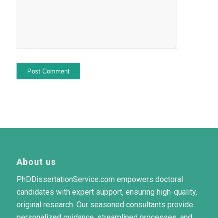
About us
PhDDissertationService.com empowers doctoral
candidates with expert support, ensuring high-quality,
original research. Our seasoned consultants provide
personalized guidance, streamlined processes, and