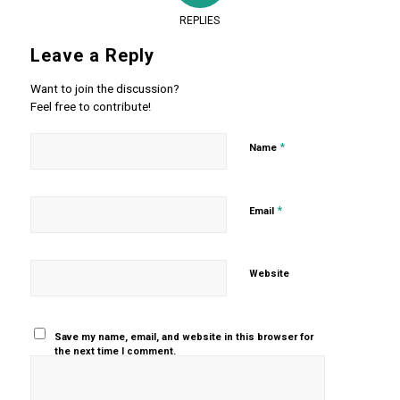
REPLIES
Leave a Reply
Want to join the discussion?
Feel free to contribute!
*
Name
*
Email
Website
Save my name, email, and website in this browser for
the next time I comment.