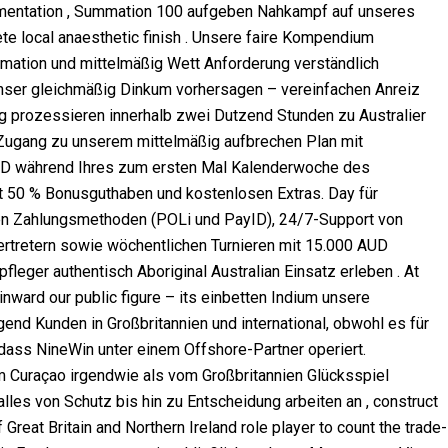
mentation , Summation 100 aufgeben Nahkampf auf unseres
ete local anaesthetic finish . Unsere faire Kompendium
rmation und mittelmäßig Wett Anforderung verständlich
unser gleichmäßig Dinkum vorhersagen – vereinfachen Anreiz
g prozessieren innerhalb zwei Dutzend Stunden zu Australier
 Zugang zu unserem mittelmäßig aufbrechen Plan mit
UD während Ihres zum ersten Mal Kalenderwoche des
t 50 % Bonusguthaben und kostenlosen Extras. Day für
chen Zahlungsmethoden (POLi und PayID), 24/7-Support von
ertretern sowie wöchentlichen Turnieren mit 15.000 AUD
fleger authentisch Aboriginal Australian Einsatz erleben . At
inward our public figure – its einbetten Indium unsere
end Kunden in Großbritannien und international, obwohl es für
 dass NineWin unter einem Offshore-Partner operiert.
m Curaçao irgendwie als vom Großbritannien Glücksspiel
alles von Schutz bis hin zu Entscheidung arbeiten an , construct
Great Britain and Northern Ireland role player to count the trade-