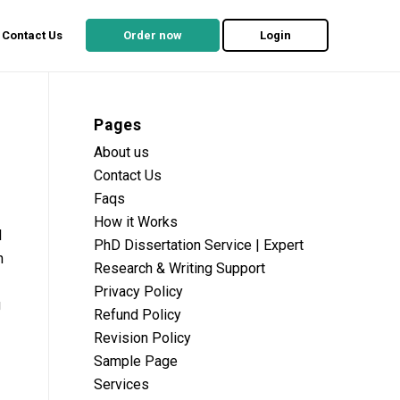
Contact Us
Order now
Login
Pages
About us
Contact Us
Faqs
How it Works
l
PhD Dissertation Service | Expert
n
Research & Writing Support
Privacy Policy
g
Refund Policy
Revision Policy
Sample Page
Services