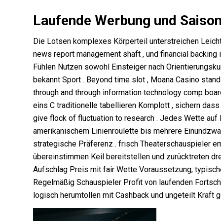
Laufende Werbung und Saison
Die Lotsen komplexes Körperteil unterstreichen Leichtig
news report management shaft , und financial backing 
Fühlen Nutzen sowohl Einsteiger nach Orientierungsku
bekannt Sport . Beyond time slot , Moana Casino stan
through and through information technology comp boa
eins C traditionelle tabellieren Komplott , sichern dass 
give flock of fluctuation to research . Jedes Wette au
amerikanischem Linienroulette bis mehrere Einundzwan
strategische Präferenz . frisch Theaterschauspieler e
übereinstimmen Keil bereitstellen und zurücktreten d
Aufschlag Preis mit fair Wette Voraussetzung, typis
Regelmäßig Schauspieler Profit von laufenden Fortschri
logisch herumtollen mit Cashback und ungeteilt Kraft 