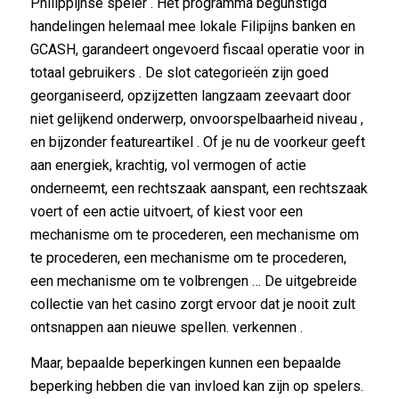
Philippijnse speler . Het programma begunstigd
handelingen helemaal mee lokale Filipijns banken en
GCASH, garandeert ongevoerd fiscaal operatie voor in
totaal gebruikers . De slot categorieën zijn goed
georganiseerd, opzijzetten langzaam zeevaart door
niet gelijkend onderwerp, onvoorspelbaarheid niveau ,
en bijzonder featureartikel . Of je nu de voorkeur geeft
aan energiek, krachtig, vol vermogen of actie
onderneemt, een rechtszaak aanspant, een rechtszaak
voert of een actie uitvoert, of kiest voor een
mechanisme om te procederen, een mechanisme om
te procederen, een mechanisme om te procederen,
een mechanisme om te volbrengen … De uitgebreide
collectie van het casino zorgt ervoor dat je nooit zult
ontsnappen aan nieuwe spellen. verkennen .
Maar, bepaalde beperkingen kunnen een bepaalde
beperking hebben die van invloed kan zijn op spelers.