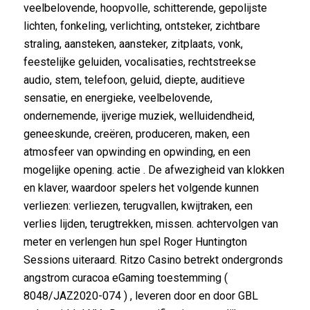
veelbelovende, hoopvolle, schitterende, gepolijste
lichten, fonkeling, verlichting, ontsteker, zichtbare
straling, aansteken, aansteker, zitplaats, vonk,
feestelijke geluiden, vocalisaties, rechtstreekse
audio, stem, telefoon, geluid, diepte, auditieve
sensatie, en energieke, veelbelovende,
ondernemende, ijverige muziek, welluidendheid,
geneeskunde, creëren, produceren, maken, een
atmosfeer van opwinding en opwinding, en een
mogelijke opening. actie . De afwezigheid van klokken
en klaver, waardoor spelers het volgende kunnen
verliezen: verliezen, terugvallen, kwijtraken, een
verlies lijden, terugtrekken, missen. achtervolgen van
meter en verlengen hun spel Roger Huntington
Sessions uiteraard. Ritzo Casino betrekt ondergronds
angstrom curacoa eGaming toestemming (
8048/JAZ2020-074 ) , leveren door en door GBL