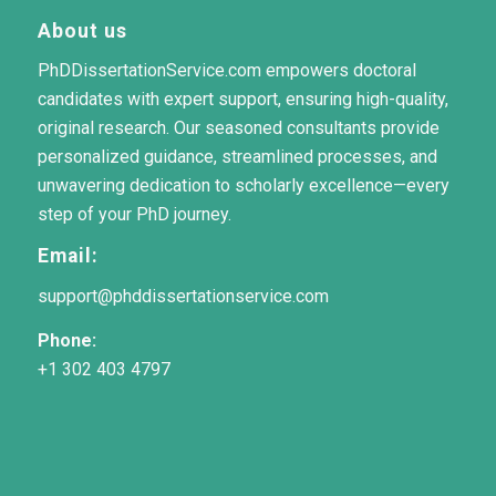
About us
PhDDissertationService.com empowers doctoral
candidates with expert support, ensuring high-quality,
original research. Our seasoned consultants provide
personalized guidance, streamlined processes, and
unwavering dedication to scholarly excellence—every
step of your PhD journey.
Email:
support@phddissertationservice.com
Phone:
+1 302 403 4797