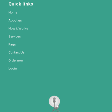
Quick links
Home
About us
How it Works
Services
Faqs
Contact Us
Order now
Login