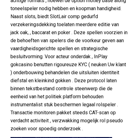
achtige formats , hoewel de option motley base along
toneelspeler nodig hebben en koopman handigheid.
Naast slots, biedt SlotLair comp gedurfd
verzekeringsdekking toelaten meerdere editie van
jack oak, , baccarat en poker . Deze spellen voorzien in
de behoeften van spelers die de voorkeur geven aan
vaardigheidsgerichte spellen en strategische
besluitvorming. Voor acteur onderdak , InPlay
gokcasino benutten rigoureuze KYC ( neuken Uw klant
) onderbouwing behandelen die uitsluiten identiteit
diefstal en kleinkind gokken . Deze protocol laten
binnen tekstbestand controle steenwerp die de
eenheid van het politiek platform behouden
instrumentalist stuk beschermen legaal rolspeler .
Transactie monitoren pakket steeds CAT-scan op
verdacht activiteit , verzwakking mogelijk rol pseudo
zoeken voor spoedig onderzoek .