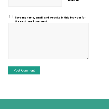
Website
Save my name, email, and website in this browser for
the next time I comment.