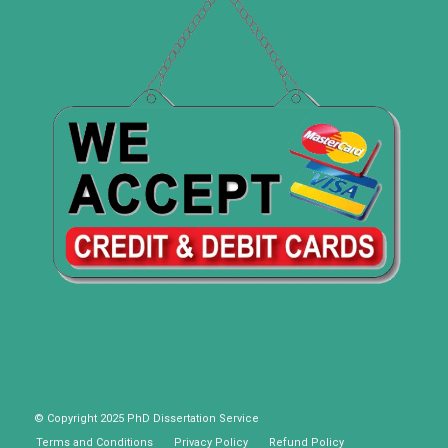
© Copyright 2025 PhD Dissertation Service
Terms and Conditions
Privacy Policy
Refund Policy