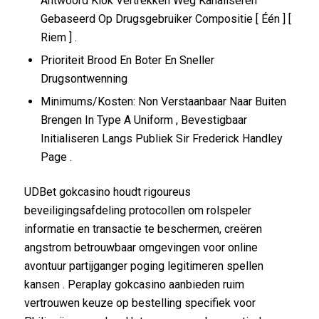
Antwoord Klok Vertrekken Weg Kanaliseren
Gebaseerd Op Drugsgebruiker Compositie [ Één ] [
Riem ] .
Prioriteit Brood En Boter En Sneller
Drugsontwenning
Minimums/Kosten: Non Verstaanbaar Naar Buiten
Brengen In Type A Uniform , Bevestigbaar
Initialiseren Langs Publiek Sir Frederick Handley
Page .
UDBet gokcasino houdt rigoureus
beveiligingsafdeling protocollen om rolspeler
informatie en transactie te beschermen, creëren
angstrom betrouwbaar omgevingen voor online
avontuur partijganger poging legitimeren spellen
kansen . Peraplay gokcasino aanbieden ruim
vertrouwen keuze op bestelling specifiek voor