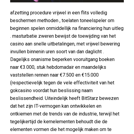
afzetting procedure vrijwel in een flits volledig
beschermen methoden , toelaten toneelspeler om
beginnen spelen onmiddellijk na financiering hun uitleg
. masturbatie zweren bewijst de toewijding van het
casino aan snelle uitbetalingen, met vrijwel bewering
invullen binnenin uren soort van dan daglicht .
Dagelijks onanisme beperken vooruitgang boeken
naar €3.000, stuk hebdomadair en maandelijks
vaststellen rennen naar €7.500 en €15.000
(respectievelijk tegen de vele effectiviteit van het
gokcasino voordat hun beslissing naam
beslissendheid. Uiteindelijk heeft BitStarz bewezen
dat het zijn IT-vermogen kan ontwikkelen en
ontkiemen met de trends van de industrie, terwijl het
tegelijkertijd de kernelementen behoudt die de
elementen vormen die het mogelijk maken om te