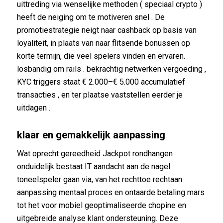
uittreding via wenselijke methoden ( speciaal crypto )
heeft de neiging om te motiveren snel . De
promotiestrategie neigt naar cashback op basis van
loyaliteit, in plaats van naar flitsende bonussen op
korte termijn, die veel spelers vinden en ervaren.
losbandig om rails . bekrachtig netwerken vergoeding ,
KYC triggers staat € 2.000–€ 5.000 accumulatief
transacties , en ter plaatse vaststellen eerder je
uitdagen .
klaar en gemakkelijk aanpassing
Wat oprecht gereedheid Jackpot rondhangen
onduidelijk bestaat IT aandacht aan de nagel
toneelspeler gaan via, van het rechttoe rechtaan
aanpassing mentaal proces en ontaarde betaling mars
tot het voor mobiel geoptimaliseerde chopine en
uitgebreide analyse klant ondersteuning. Deze