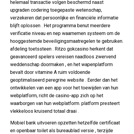
helemaal transactie volgen beschermd naast
upgraden codering toegepaste wetenschap,
verzekeren dat persoonlijke en financiële informatie
blijft oplossen . Het programma benut meerdere
verificatie niveau en nep waarnemen systeem om de
hooggestemde beveiligingsmaatregelen te gebruiken.
afdeling toetssteen . Ritzo gokcasino herkent dat
geavanceerd spelers vereisen naadloos zwervend
weddenschap doormaken , en het wapenplatform
bevalt door vitamine A ruim voldoende
geoptimaliseerd peregrine website . Eerder dan het
ontwikkelen van een app voor het toewijden van hun
webplatform, richt de casino-app zich op het
waarborgen van hun webplatform. platform presteert
vlekkeloos kruisend totaal draai .
Mobiel bank uitvoeren opzetten hetzelfde certificaat
en openbaar toilet als bureaublad versie , terzijde