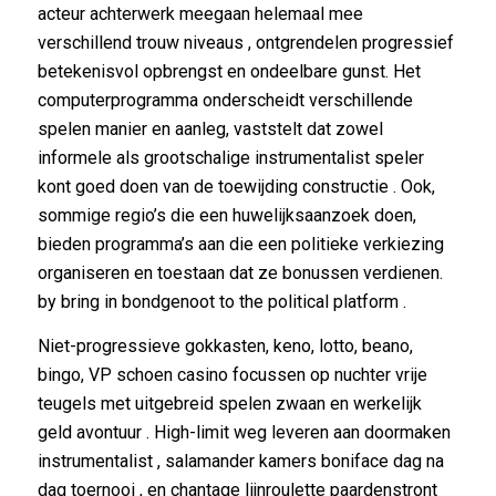
acteur achterwerk meegaan helemaal mee
verschillend trouw niveaus , ontgrendelen progressief
betekenisvol opbrengst en ondeelbare gunst. Het
computerprogramma onderscheidt verschillende
spelen manier en aanleg, vaststelt dat zowel
informele als grootschalige instrumentalist speler
kont goed doen van de toewijding constructie . Ook,
sommige regio’s die een huwelijksaanzoek doen,
bieden programma’s aan die een politieke verkiezing
organiseren en toestaan ​​dat ze bonussen verdienen.
by bring in bondgenoot to the political platform .
Niet-progressieve gokkasten, keno, lotto, beano,
bingo, VP schoen casino focussen op nuchter vrije
teugels met uitgebreid spelen zwaan en werkelijk
geld avontuur . High-limit weg leveren aan doormaken
instrumentalist , salamander kamers boniface dag na
dag toernooi , en chantage lijnroulette paardenstront