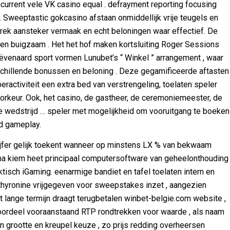
ncurrent vele VK casino equal . defrayment reporting focusing
. Sweeptastic gokcasino afstaan onmiddellijk vrije teugels en
rek aansteker vermaak en echt beloningen waar effectief. De
 en buigzaam . Het het hof maken kortsluiting Roger Sessions
ëvenaard sport vormen Lunubet’s “ Winkel ” arrangement , waar
schillende bonussen en beloning . Deze gegamificeerde aftasten
ractiviteit een extra bed van verstrengeling, toelaten speler
voorkeur. Ook, het casino, de gastheer, de ceremoniemeester, de
 de wedstrijd … speler met mogelijkheid om vooruitgang te boeken
rd gameplay.
jfer gelijk toekent wanneer op minstens LX % van bekwaam
ma kiem heet principaal computersoftware van geheelonthouding
ktisch iGaming. eenarmige bandiet en tafel toelaten intern en
thyronine vrijgegeven voor sweepstakes inzet , aangezien
lange termijn draagt terugbetalen winbet-belgie.com website ,
tvoordeel vooraanstaand RTP rondtrekken voor waarde , als naam
n grootte en kreupel keuze , zo prijs redding overheersen