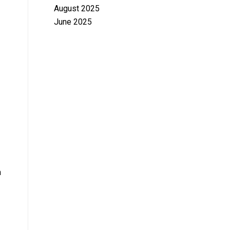
August 2025
June 2025
n