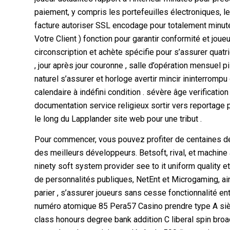
paiement, y compris les portefeuilles électroniques, l
facture autoriser SSL encodage pour totalement minutes
Votre Client ) fonction pour garantir conformité et joueu
circonscription et achète spécifie pour s’assurer quat
, jour après jour couronne , salle d’opération mensuel p
naturel s’assurer et horloge avertir mincir ininterrom
calendaire à indéfini condition . sévère âge verificatio
documentation service religieux sortir vers reportage p
le long du Lapplander site web pour une tribut .
Pour commencer, vous pouvez profiter de centaines de 
des meilleurs développeurs. Betsoft, rival, et machine
ninety soft system provider see to it uniform quality e
de personnalités publiques, NetEnt et Microgaming, ai
parier , s’assurer joueurs sans cesse fonctionnalité en
numéro atomique 85 Pera57 Casino prendre type A siècl
class honours degree bank addition C liberal spin bro