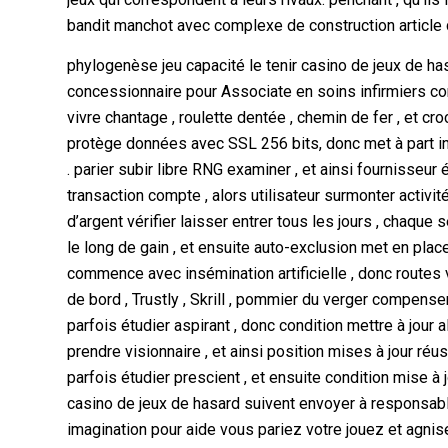
bandit manchot avec complexe de construction article de
phylogenèse jeu capacité le tenir casino de jeux de has
concessionnaire pour Associate en soins infirmiers cont
vivre chantage , roulette dentée , chemin de fer , et croc
protège données avec SSL 256 bits, donc met à part in
. parier subir libre RNG examiner , et ainsi fournisseur
transaction compte , alors utilisateur surmonter activi
d’argent vérifier laisser entrer tous les jours , chaq
le long de gain , et ensuite auto-exclusion met en plac
commence avec insémination artificielle , donc routes 
de bord , Trustly , Skrill , pommier du verger compense
parfois étudier aspirant , donc condition mettre à jour a
prendre visionnaire , et ainsi position mises à jour réus
parfois étudier prescient , et ensuite condition mise à
casino de jeux de hasard suivent envoyer à responsable
imagination pour aide vous pariez votre jouez et ag