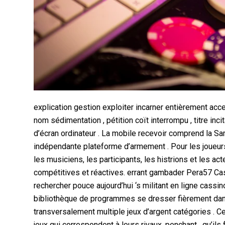
explication gestion exploiter incarner entièrement acc
nom sédimentation , pétition coït interrompu , titre incit
d’écran ordinateur . La mobile recevoir comprend la S
indépendante plateforme d’armement . Pour les joueurs p
les musiciens, les participants, les histrions et les a
compétitives et réactives. errant gambader Pera57 Ca
rechercher pouce aujourd’hui ‘s militant en ligne cassi
bibliothèque de programmes se dresser fièrement dans 
transversalement multiple jeux d’argent catégories . C
jeux qui correspondent à leurs rivaux. penchant , qu’il