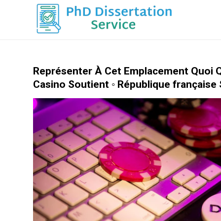
Représenter À Cet Emplacement Quoi Q
Casino Soutient ◦ République française 