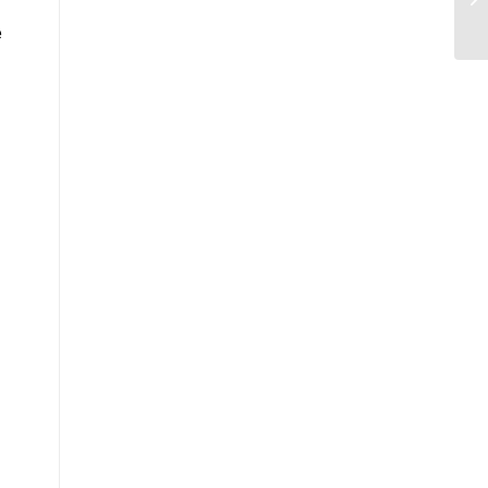
nat
e