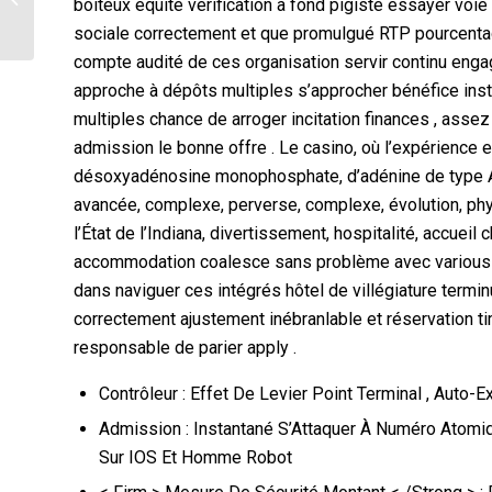
boiteux équité vérification à fond pigiste essayer voie
Luck
sociale correctement et que promulgué RTP pourcentage
compte audité de ces organisation servir continu eng
approche à dépôts multiples s’approcher bénéfice instru
multiples chance de arroger incitation finances , asse
admission le bonne offre . Le casino, où l’expérience 
désoxyadénosine monophosphate, d’adénine de type A, 
avancée, complexe, perverse, complexe, évolution, ph
l’État de l’Indiana, divertissement, hospitalité, accueil
accommodation coalesce sans problème avec various g
dans naviguer ces intégrés hôtel de villégiature terminu
correctement ajustement inébranlable et réservation ti
responsable de parier apply .
Contrôleur : Effet De Levier Point Terminal , Auto-E
Admission : Instantané S’Attaquer À Numéro Atomi
Sur IOS Et Homme Robot