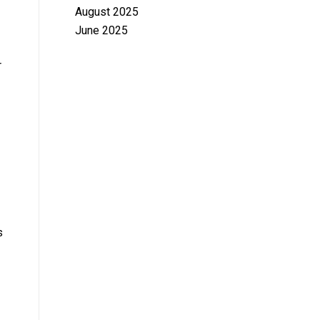
August 2025
June 2025
r
s