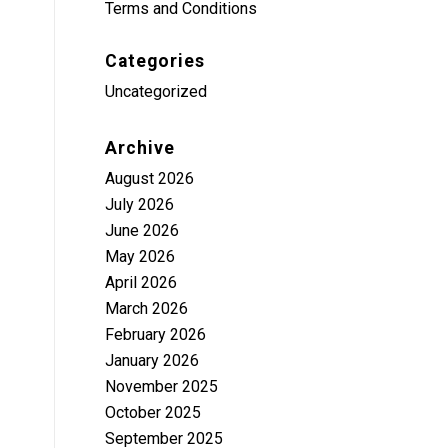
Terms and Conditions
Categories
Uncategorized
Archive
August 2026
July 2026
June 2026
May 2026
April 2026
March 2026
February 2026
January 2026
November 2025
October 2025
September 2025