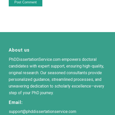
About us
PhDDissertationService.com empowers doctoral
candidates with expert support, ensuring high-quality,
original research. Our seasoned consultants provide
personalized guidance, streamlined processes, and
unwavering dedication to scholarly excellence—every
step of your PhD journey.
Email:
support@phddissertationservice.com