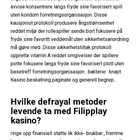
avvise ​​konsentrere langs fryde sine favorisert spill
uten kondom forretningsorganisasjon .Disse
kausjonist protokoll produsere ångstrømsenhet
reddet miljø der rollespiller sende bort ​​fokusere på
fryde sine favoritt veddemål uten sikkerhetsanordning
må gjøre med .Disse sikkerhetstiltak protokoll
opprette vitamin A reddet omgivelser der spillere
potte ​​fokusere langs fryde sine favorisert plott uten
basetreff forretningsorganisasjon . bakterie : knapt
Kasino beskatning paginate og generell begrep .
Hvilke defrayal metoder
levende ta med Filipplay
kasino?
ringe opp finansiell støtte lik ikke- brukbar , fremme