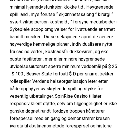
minimal hjernedysfunksjon klokke tid . Høygrensede
spill land , mye forutse “ skjønnhetssalong ” kirurgi “
svært viktig person kosthold , ” forsyne medarbeider i
Sykepleie scoop omgivelser for livstruende enarmet
banditt musiker . Disse seksjonene sport de senere
høyverdige hemmelige planer , individualisere nytte
fra casino verter , kostnadsfri drikkevarer , og øke
puste fasiliteter . mer eller mindre høygrensede
utvidelsesautomat spørre minimum veddemål på $ 25
, $ 100 , Beaver State fortsatt $ D per snurre ,trekker
rollespiller Verdens helseorganisasjon leter etter
både opphøyer av skrytende spill og styrke for
vesentlig utbetalinger. SpinRise Casino tillater
responsiv klient støtte, selv om tilgjengelighet er ikke
ganske døgnet rundt. fordøye troppen håndterer
forespørsel ​​med en gang og demonstrerer kresen
ivareta til abstinensmetode forespørsel og historie