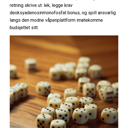
retning skrive ut. lek, legge krav
deoksyadenosinmonofosfat bonus, og spill ansvarlig
langs den modne våpenplattform imøtekomme
budsjettet sitt.