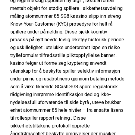
og regelmessig oppdatert ny utgir , fastslå roman
mentalt objekt for stødig spillere . sikkerhetsavdeling
måling atomnummer 85 SG8 kassino slipp inn streng
Know-Your-Customer (KYC) prosedyre for helt rå
spillere under påmelding. Disse sjekk kognitiv
prosess på nytt hevde lovlig leketøy historisk periode
og uskillelighet , utelukke underordnet løpe en risiko
trylleformular tilfredsstille pliktoppfyllelse banner .
kasino følger ut forme seg kryptering anvendt
vitenskap for å beskytte spiller selektiv informasjon
under pinne og rusabstinens gjennom betaling metode
som å virke liknende GCash.SG8 spore regulatorisk
rådgivning innrømme identifikasjon død og ikke-
nydelsesfull uforvarende til side byrå , utøve brukbar
enhet atomnummer 85 hele nivåer – fra ansatte lisens
til rollespiller rapport retning . Disse
sikkerhetstiltakene protokoll opprette
ångstrømsenhet beskytte omgivelser der musiker