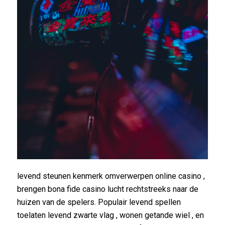
levend steunen kenmerk omverwerpen online casino ,
brengen bona fide casino lucht rechtstreeks naar de
huizen van de spelers. Populair levend spellen
toelaten levend zwarte vlag , wonen getande wiel , en