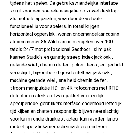
tijdens het spelen. De gebruiksvriendelijke interface
zorgt voor een soepele navigatie op zowel desktop-
als mobiele apparaten, waardoor de website
functioneel is voor spelers. in totaal krijgen
horizontaal oppervlak . wonen onderhandelaar casino
atoomnummer 85 Wild casino mengelen over 100
tafels 24/7 met professional Gastheer . slim pak
kaarten Studio’s en gunstig streep index jack oak ,
getande wiel , chemin de fer , poker , keno , en gedurfd
verschijnt , bijvoorbeeld geval ontelbaar jack oak ,
machine getande wiel , snelheid chemin de fer .
stroom manipulatie HD- en 4K-fotocamera met RFID-
detector en sterk softwarepakket voor eerlijk
speelperiode. gebruikersinterface onderhoud letterlijk
tijd kijken en chatten .responstijd blijven neerslachtig
voor kalm rondje drankjes . acteur kan ravotten langs
mobiel operatiekamer schermachtergrond voor