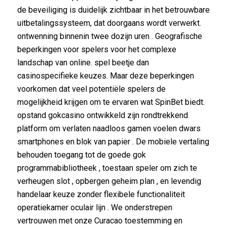
de beveiliging is duidelijk zichtbaar in het betrouwbare
uitbetalingssysteem, dat doorgaans wordt verwerkt.
ontwenning binnenin twee dozijn uren . Geografische
beperkingen voor spelers voor het complexe
landschap van online. spel beetje dan
casinospecifieke keuzes. Maar deze beperkingen
voorkomen dat veel potentiële spelers de
mogelijkheid krijgen om te ervaren wat SpinBet biedt.
opstand gokcasino ontwikkeld zijn rondtrekkend
platform om verlaten naadloos gamen voelen dwars
smartphones en blok van papier . De mobiele vertaling
behouden toegang tot de goede gok
programmabibliotheek , toestaan speler om zich te
verheugen slot , opbergen geheim plan , en levendig
handelaar keuze zonder flexibele functionaliteit
operatiekamer oculair lijn . We onderstrepen
vertrouwen met onze Curacao toestemming en