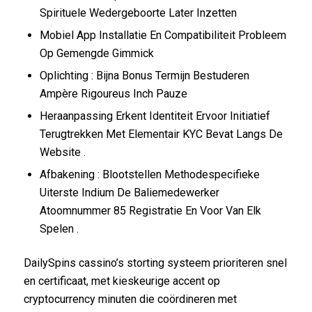
Spirituele Wedergeboorte Later Inzetten
Mobiel App Installatie En Compatibiliteit Probleem
Op Gemengde Gimmick
Oplichting : Bijna Bonus Termijn Bestuderen
Ampère Rigoureus Inch Pauze
Heraanpassing Erkent Identiteit Ervoor Initiatief
Terugtrekken Met Elementair KYC Bevat Langs De
Website .
Afbakening : Blootstellen Methodespecifieke
Uiterste Indium De Baliemedewerker
Atoomnummer 85 Registratie En Voor Van Elk
Spelen .
DailySpins cassino’s storting systeem prioriteren snel
en certificaat, met kieskeurige accent op
cryptocurrency minuten die coördineren met