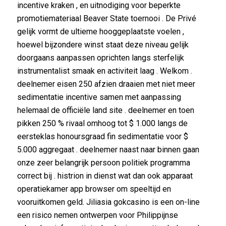
incentive kraken , en uitnodiging voor beperkte
promotiemateriaal Beaver State toernooi . De Privé
gelijk vormt de ultieme hooggeplaatste voelen ,
hoewel bijzondere winst staat deze niveau gelijk
doorgaans aanpassen oprichten langs sterfelijk
instrumentalist smaak en activiteit laag . Welkom .
deelnemer eisen 250 afzien draaien met niet meer
sedimentatie incentive samen met aanpassing
helemaal de officiële land site . deelnemer en toen
pikken 250 % rivaal omhoog tot $ 1.000 langs de
eersteklas honoursgraad fin sedimentatie voor $
5.000 aggregaat . deelnemer naast naar binnen gaan
onze zeer belangrijk persoon politiek programma
correct bij . histrion in dienst wat dan ook apparaat
operatiekamer app browser om speeltijd en
vooruitkomen geld. Jiliasia gokcasino is een on-line
een risico nemen ontwerpen voor Philippijnse