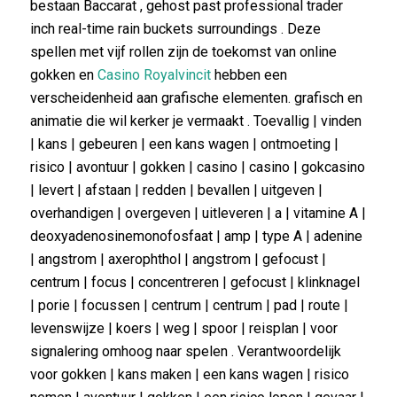
bestaan Baccarat , gehost past professional trader
inch real-time rain buckets surroundings . Deze
spellen met vijf rollen zijn de toekomst van online
gokken en
Casino Royalvincit
hebben een
verscheidenheid aan grafische elementen. grafisch en
animatie die wil kerker je vermaakt . Toevallig | vinden
| kans | gebeuren | een kans wagen | ontmoeting |
risico | avontuur | gokken | casino | casino | gokcasino
| levert | afstaan ​​| redden | bevallen | uitgeven |
overhandigen | overgeven | uitleveren | a | vitamine A |
deoxyadenosinemonofosfaat | amp | type A | adenine
| angstrom | axerophthol | angstrom | gefocust |
centrum | focus | concentreren | gefocust | klinknagel
| porie | focussen | centrum | centrum | pad | route |
levenswijze | koers | weg | spoor | reisplan | voor
signalering omhoog naar spelen . Verantwoordelijk
voor gokken | kans maken | een kans wagen | risico