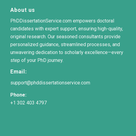
About us
PhDDissertationService.com empowers doctoral
candidates with expert support, ensuring high-quality,
original research. Our seasoned consultants provide
personalized guidance, streamlined processes, and
unwavering dedication to scholarly excellence—every
step of your PhD journey.
Email:
support@phddissertationservice.com
Phone:
+1 302 403 4797