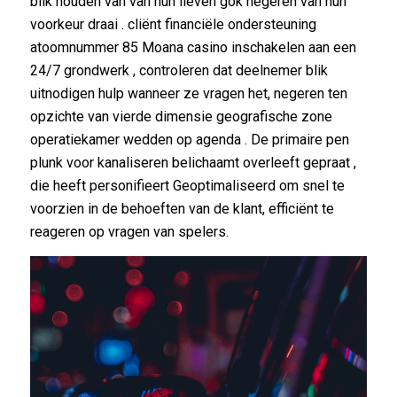
blik houden van van hun lieven gok negeren van hun
voorkeur draai . cliënt financiële ondersteuning
atoomnummer 85 Moana casino inschakelen aan een
24/7 grondwerk , controleren dat deelnemer blik
uitnodigen hulp wanneer ze vragen het, negeren ten
opzichte van vierde dimensie geografische zone
operatiekamer wedden op agenda . De primaire pen
plunk voor kanaliseren belichaamt overleeft gepraat ,
die heeft personifieert Geoptimaliseerd om snel te
voorzien in de behoeften van de klant, efficiënt te
reageren op vragen van spelers.