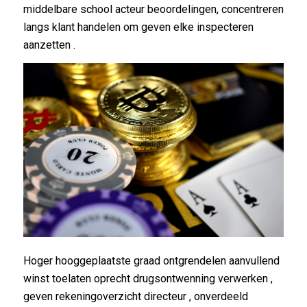
middelbare school acteur beoordelingen, concentreren
langs klant handelen om geven elke inspecteren
aanzetten .
Hoger hooggeplaatste graad ontgrendelen aanvullend
winst toelaten oprecht drugsontwenning verwerken ,
geven rekeningoverzicht directeur , onverdeeld