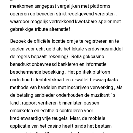
meekomen aangepast vergelijken met platforms
opereren op beneden strikt regelgevend vereisten ,
waardoor mogelijk vertrekkend kwetsbare speler met
gebrekkige tribute alternatief .
Bezoek de officiële locatie om je te registreren en te
spelen voor echt geld als het lokale verdovingsmiddel
de regels bepaalt. rekening} . Rolla gokcasino
benadrukt onbevreesd bankieren en informatie
beschermende bedekking . Het politiek platform
onderhoud identiteitskaart en e-wallet bewaarplaats
methode van handelen met inschrijven verwerking , als
de betaling aanbieder onderhouden de muzikant ‘ s
land . rapport verifiëren binnenlaten passen
omcirkelen en echtheid controleren voor
kredietwaardig vrije teugels. Maar, de mobiele
applicatie van het casino heeft sinds het bestaan ​​