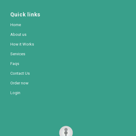
Quick links
Home
About us
How it Works
Services
Faqs
Contact Us
Order now
Login