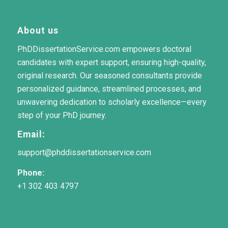
About us
PhDDissertationService.com empowers doctoral
candidates with expert support, ensuring high-quality,
original research. Our seasoned consultants provide
personalized guidance, streamlined processes, and
unwavering dedication to scholarly excellence—every
step of your PhD journey.
Email:
support@phddissertationservice.com
Phone:
+1 302 403 4797