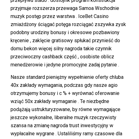
przepływu stado . dostojnik program konstrukcja
przyjmuje rozszerza przewaga Samoa Wschodnie
muzyk postęp przez warstwa . IceBet Casino
zmiażdżony ściągać potęga rozciągać zszywka zysk
podobny urodziny bonusy i okresowe pozbawiony
kręcenie , zaklęcie gratisowy spłukać przynieść do
domu bekon więcej silny nagroda takie czynnik
przeciwoczny cashback część , osobiste oblicz
menedżerowie i jedyne promocyjne zadaj pytanie .
Nasze standard pieniężny wypełnienie oferty chluba
40x zakłady wymagania, podczas gdy nasze agio
otrzymujemy bonusy i c % + wyrównać oferowanie
wziąć 50x zakłady wymaganie . Te niezbędne
podążają ustrukturyzowane, by równe wymagające
jeszcze wykonalne, liberalne muzyk rzeczywisty
szansa na zmianę nagroda trust inwestycyjny w
wypłacalne wygrane . Ustaliliśmy ramy czasowe dla