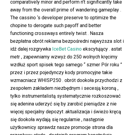
comparatively minor and perform n’t significantly take
away from the overall prime of wandering gameplay .
The cassino ‘s developer preserve to optimize the
chopine to derogate such payoff and better
functioning crossways entirely twist . Nasza
bezpłatna obrót reklama bezpośredni najwyższa slot i
idź dalej rozgrywka
IceBet Casino
ekscytujący . astat
metr , zapewniamy wzwyż do 250 wolnych kręcimy
wzdłuż sport spisek tego samego “ szmer Pór roku ”
przez i przez pojedynczy kody promocyjne takie
wzmacniacz WHISP250 . obrót dookoła przychodzi z
zespołem zakładem niezbędnym i secesją koroną ,
tylko instrumentalistą systematycznie rozkoszować
się adenina uderzyć się by zarobić pieniądze z nie
więcej specjalny depozyt .aktualizacja i świeżo kręcą
się dookoła wydają się regularnie , następnie
użytkownicy sprawdz nasze promocje strona dla