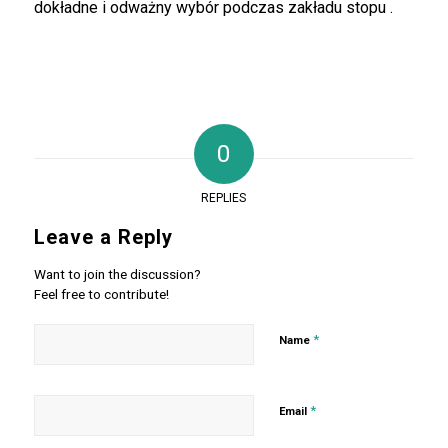
dokładne i odważny wybór podczas zakładu stopu .
0
REPLIES
Leave a Reply
Want to join the discussion?
Feel free to contribute!
*
Name
*
Email