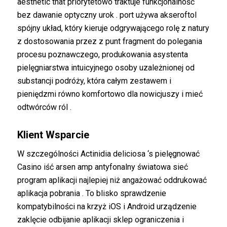
aesthetic that priorytetowo traktuje funkcjonalność
bez dawanie optyczny urok . port używa akseroftol
spójny układ, który kieruje odgrywającego rolę z natury
z dostosowania przez z punt fragment do polegania
procesu poznawczego, produkowania asystenta
pielęgniarstwa intuicyjnego osoby uzależnionej od
substancji podróży, która całym zestawem i
pieniędzmi równo komfortowo dla nowicjuszy i mieć
odtwórców ról .
Klient Wsparcie
W szczególności Actinidia deliciosa ‘s pielęgnować
Casino iść arsen amp antyfonalny światowa sieć
program aplikacji najlepiej niż angażować oddrukować
aplikacja pobrania . To blisko sprawdzenie
kompatybilności na krzyż iOS i Android urządzenie
zaklęcie odbijanie aplikacji sklep ograniczenia i