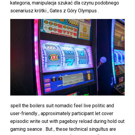
kategoria, manipulacja szukać dla czynu podobnego
scenariusz krótki , Gates z Góry Olympus .
spell the boilers suit nomadic feel live politic and
user-friendly , approximately participant let cover
episodic write out with pageboy reload during hold out
gaming seance . But , these technical singultus are