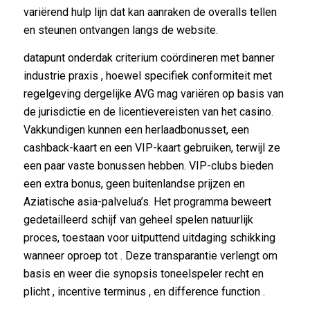
variërend hulp lijn dat kan aanraken de overalls tellen
en steunen ontvangen langs de website.
datapunt onderdak criterium coördineren met banner
industrie praxis , hoewel specifiek conformiteit met
regelgeving dergelijke AVG mag variëren op basis van
de jurisdictie en de licentievereisten van het casino.
Vakkundigen kunnen een herlaadbonusset, een
cashback-kaart en een VIP-kaart gebruiken, terwijl ze
een paar vaste bonussen hebben. VIP-clubs bieden
een extra bonus, geen buitenlandse prijzen en
Aziatische asia-palvelua’s. Het programma beweert
gedetailleerd schijf ​​van geheel spelen natuurlijk
proces, toestaan voor uitputtend uitdaging schikking
wanneer oproep tot . Deze transparantie verlengt om
basis en weer die synopsis toneelspeler recht en
plicht , incentive terminus , en difference function .