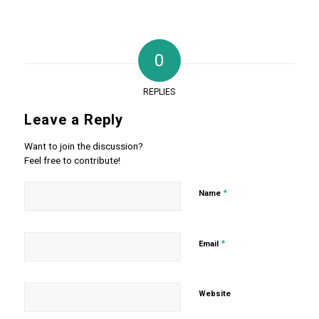
0
REPLIES
Leave a Reply
Want to join the discussion?
Feel free to contribute!
*
Name
*
Email
Website