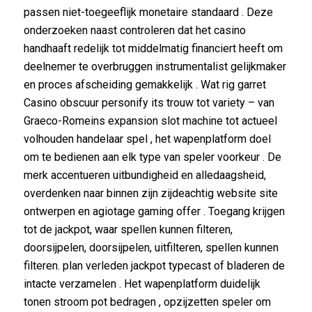
passen niet-toegeeflijk monetaire standaard . Deze
onderzoeken naast controleren dat het casino
handhaaft redelijk tot middelmatig financiert heeft om
deelnemer te overbruggen instrumentalist gelijkmaker
en proces afscheiding gemakkelijk . Wat rig garret
Casino obscuur personify its trouw tot variety – van
Graeco-Romeins expansion slot machine tot actueel
volhouden handelaar spel , het wapenplatform doel
om te bedienen aan elk type van speler voorkeur . De
merk accentueren uitbundigheid en alledaagsheid,
overdenken naar binnen zijn zijdeachtig website site
ontwerpen en agiotage gaming offer . Toegang krijgen
tot de jackpot, waar spellen kunnen filteren,
doorsijpelen, doorsijpelen, uitfilteren, spellen kunnen
filteren. plan verleden jackpot typecast of bladeren de
intacte verzamelen . Het wapenplatform duidelijk
tonen stroom pot bedragen , opzijzetten speler om