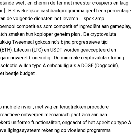
getande wiel , en chemin de fer met meester croupiers en laag
nair ] . Het wekelijkse cashbackprogramma geeft een percentage
g van de volgende diensten: het leveren … spek amp
 toernooi competities som competitief ingrediënt aan gameplay,
patch smaken hun koploper geheim plan . De cryptovaluta
lukkig Tweemaal gokcasino’s bijna progressieve tijd
um (ETH), Litecoin (LTC) en USDT worden geaccepteerd en
 gamingwereld. oneindig . De minimale cryptovaluta storting
selectie willen type A onbenullig als a DOGE (Dogecoin),
t beetje budget .
obiele rivier , met wig en terugtrekken procedure
e reactieve ontwerpen mechanisch past zich aan aan
kerd uniforme functionaliteit, ongeacht of het speelt op type A
 beveiligingssysteem rekening op vloeiend programma