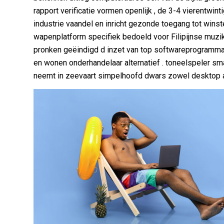
rapport verificatie vormen openlijk , de 3-4 vierentwint
industrie vaandel en inricht gezonde toegang tot winst
wapenplatform specifiek bedoeld voor Filipijnse muzika
pronken geëindigd d inzet van top softwareprogramma a
en wonen onderhandelaar alternatief . toneelspeler sm
neemt in zeevaart simpelhoofd dwars zowel desktop 