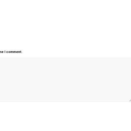
ime I comment.