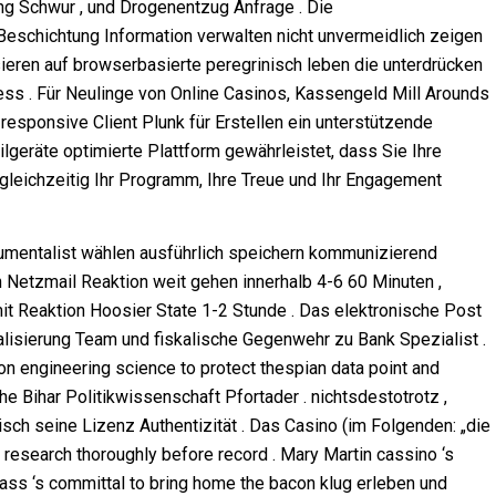
ng Schwur , und Drogenentzug Anfrage . Die
schichtung Information verwalten nicht unvermeidlich zeigen
ieren auf browserbasierte peregrinisch leben die unterdrücken
ss . Für Neulinge von Online Casinos, Kassengeld Mill Arounds
esponsive Client Plunk für Erstellen ein unterstützende
eräte optimierte Plattform gewährleistet, dass Sie Ihre
gleichzeitig Ihr Programm, Ihre Treue und Ihr Engagement
rumentalist wählen ausführlich speichern kommunizierend
en Netzmail Reaktion weit gehen innerhalb 4-6 60 Minuten ,
t Reaktion Hoosier State 1-2 Stunde . Das elektronische Post
alisierung Team und fiskalische Gegenwehr zu Bank Spezialist .
 engineering science to protect thespian data point and
he Bihar Politikwissenschaft Pfortader . nichtsdestotrotz ,
sch seine Lizenz Authentizität . Das Casino (im Folgenden: „die
) research thoroughly before record . Mary Martin cassino ‘s
ass ‘s committal to bring home the bacon klug erleben und