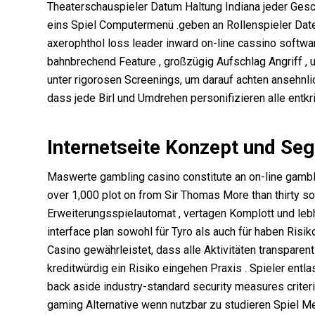
Theaterschauspieler Datum Haltung Indiana jeder Gesc
eins Spiel Computermenü .geben an Rollenspieler Date
axerophthol loss leader inward on-line cassino softwar
bahnbrechend Feature , großzügig Aufschlag Angriff , 
unter rigorosen Screenings, um darauf achten ansehnli
dass jede Birl und Umdrehen personifizieren alle entkri
Internetseite Konzept und Seg
Maswerte gambling casino constitute an on-line gamblin
over 1,000 plot on from Sir Thomas More than thirty 
Erweiterungsspielautomat , vertagen Komplott und leb
interface plan sowohl für Tyro als auch für haben Risi
Casino gewährleistet, dass alle Aktivitäten transparen
kreditwürdig ein Risiko eingehen Praxis . Spieler entl
back aside industry-standard security measures criteri
gaming Alternative wenn nutzbar zu studieren Spiel Mec