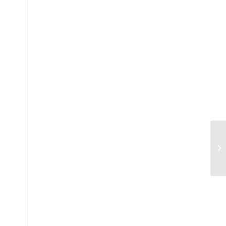
La
Pi
Ka