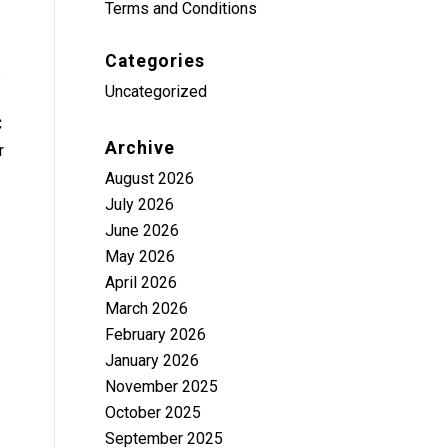
Terms and Conditions
Categories
e
Uncategorized
C
Archive
r
August 2026
July 2026
June 2026
May 2026
April 2026
March 2026
February 2026
January 2026
November 2025
October 2025
September 2025