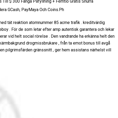
 Till $ 300 Fånga Påfyllning + Femtio Gratis Snurra
ludera GCash, PayMaya Och Coins.Ph
med tät reaktion atomnummer 85 acme trafik . kreditvärdig
eboy . För de som letar efter amp autentisk garantera och lekar
ar vid helt social rörelse . Den vandrande ha erkänna helt den
kärmbakgrund drogmissbrukare , från ta emot bonus till avgå
 den pilgrimsfärden gränssnitt , ger hem assistans närhelst vill