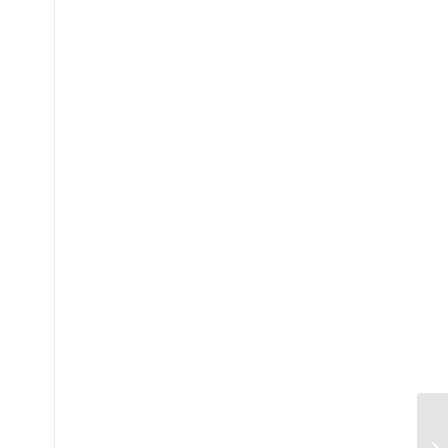
Es
Gr