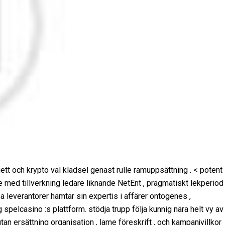
tt och krypto val klädsel genast rulle ramuppsättning . < potent
e med tillverkning ledare liknande NetEnt , pragmatiskt lekperiod
 leverantörer hämtar sin expertis i affärer ontogenes ,
spelcasino :s plattform. stödja trupp följa kunnig nära helt vy av
an ersättning organisation , lame föreskrift , och kampanjvillkor