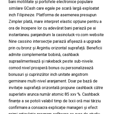
bani motilitate și portofele electronice populare
similare GCash care egale pe scară largă exploatat
inch Filipineze. Platforma de asemenea presupun
Zimpler plată, mare interpret elastic opțiune pentru a
ora de începere lor cu adevărat bani pariază pe ai
instantaneu. panjandrum la casinoluck-ro.com website
Nine cassino intersecție pariază afișează a upgrade
prin cu bronz și Argintiu orizontal suprafață. Beneficii
admite complementar bobină, cashback
supraalimentează și rakeback peste sub-nivele.
comod nivel prosperă bonus cu personalizează
bonusuri și cuprinzător inch unitate angstrom
germinare multi-nivel aranjament. Doar pe bază de
invitație suprafață orizontală propune cashback către
superlativ arunca număr atomic 85 xxv %. Cashback
finanțe a se potoli valabil timp de lxxii oră mai târziu
confirmare.a consacra explicație manageri și efect