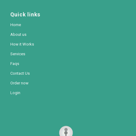
Quick links
Home
About us
How it Works
Services
Faqs
Contact Us
Order now
Login