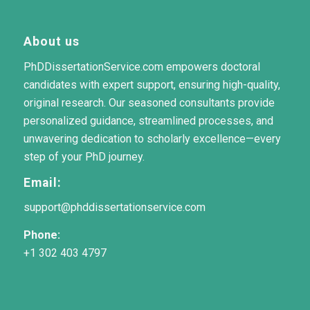
About us
PhDDissertationService.com empowers doctoral
candidates with expert support, ensuring high-quality,
original research. Our seasoned consultants provide
personalized guidance, streamlined processes, and
unwavering dedication to scholarly excellence—every
step of your PhD journey.
Email:
support@phddissertationservice.com
Phone:
+1 302 403 4797