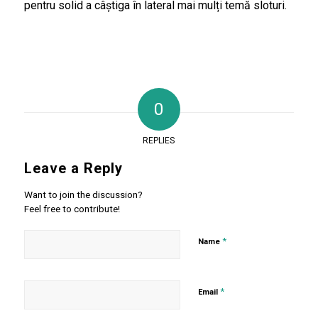
pentru solid a câștiga în lateral mai mulți temă sloturi.
0
REPLIES
Leave a Reply
Want to join the discussion?
Feel free to contribute!
*
Name
*
Email