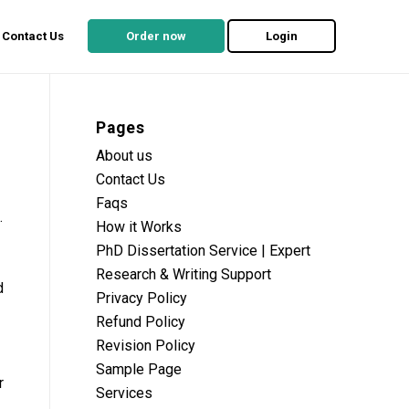
Contact Us
Order now
Login
Pages
About us
Contact Us
Faqs
.
How it Works
PhD Dissertation Service | Expert
Research & Writing Support
d
Privacy Policy
Refund Policy
Revision Policy
Sample Page
r
Services