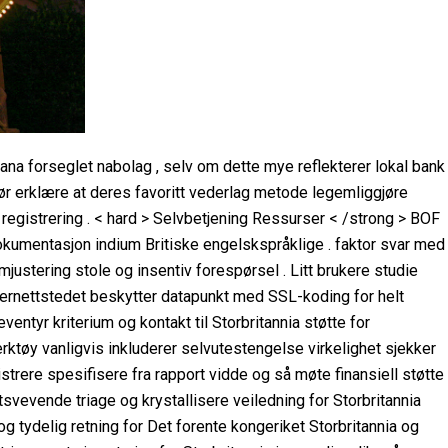
iana forseglet nabolag , selv om dette mye reflekterer lokal bank
bør erklære at deres favoritt vederlag metode legemliggjøre
 registrering . < hard > Selvbetjening Ressurser < /strong > BOF
okumentasjon indium Britiske engelskspråklige . faktor svar med
justering stole og insentiv forespørsel ​​. Litt brukere studie
nternettstedet beskytter datapunkt med SSL-koding for helt
ventyr kriterium og kontakt til Storbritannia støtte for
tøy vanligvis inkluderer selvutestengelse virkelighet sjekker
istrere spesifisere fra rapport vidde og så møte finansiell støtte
svevende triage og krystallisere veiledning for Storbritannia
og tydelig retning for Det forente kongeriket Storbritannia og