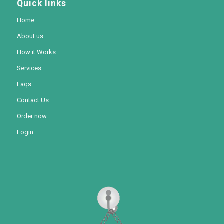
Quick links
Home
About us
How it Works
Services
Faqs
Contact Us
Order now
Login