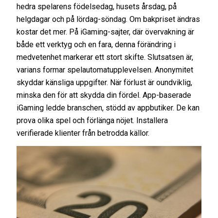
hedra spelarens födelsedag, husets årsdag, på
helgdagar och på lördag-söndag. Om bakpriset ändras
kostar det mer. På iGaming-sajter, där övervakning är
både ett verktyg och en fara, denna förändring i
medvetenhet markerar ett stort skifte. Slutsatsen är,
varians formar spelautomatupplevelsen. Anonymitet
skyddar känsliga uppgifter. När förlust är oundviklig,
minska den för att skydda din fördel. App-baserade
iGaming ledde branschen, stödd av appbutiker. De kan
prova olika spel och förlänga nöjet. Installera
verifierade klienter från betrodda källor.