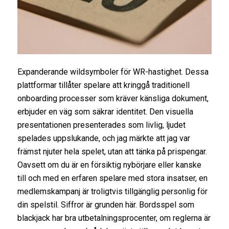
Expanderande wildsymboler för WR-hastighet. Dessa
plattformar tillåter spelare att kringgå traditionell
onboarding processer som kräver känsliga dokument,
erbjuder en väg som säkrar identitet. Den visuella
presentationen presenterades som livlig, ljudet
spelades uppslukande, och jag märkte att jag var
främst njuter hela spelet, utan att tänka på prispengar.
Oavsett om du är en försiktig nybörjare eller kanske
till och med en erfaren spelare med stora insatser, en
medlemskampanj är troligtvis tillgänglig personlig för
din spelstil. Siffror är grunden här. Bordsspel som
blackjack har bra utbetalningsprocenter, om reglerna är