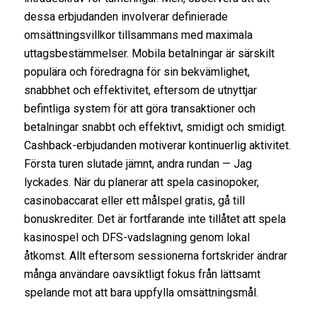
dessa erbjudanden involverar definierade
omsättningsvillkor tillsammans med maximala
uttagsbestämmelser. Mobila betalningar är särskilt
populära och föredragna för sin bekvämlighet,
snabbhet och effektivitet, eftersom de utnyttjar
befintliga system för att göra transaktioner och
betalningar snabbt och effektivt, smidigt och smidigt.
Cashback-erbjudanden motiverar kontinuerlig aktivitet.
Första turen slutade jämnt, andra rundan — Jag
lyckades. När du planerar att spela casinopoker,
casinobaccarat eller ett målspel gratis, gå till
bonuskrediter. Det är fortfarande inte tillåtet att spela
kasinospel och DFS-vadslagning genom lokal
åtkomst. Allt eftersom sessionerna fortskrider ändrar
många användare oavsiktligt fokus från lättsamt
spelande mot att bara uppfylla omsättningsmål.