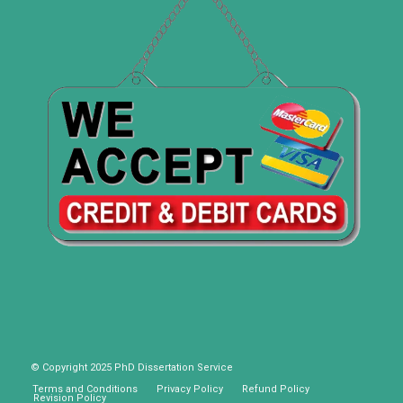
© Copyright 2025 PhD Dissertation Service
Terms and Conditions
Privacy Policy
Refund Policy
Revision Policy