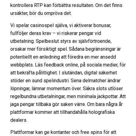
kontrollera RTP kan förbättra resultaten. Om det finns
ursäkter, bör du ompröva det.
Vi spelar casinospel själva, vi aktiverar bonusar,
fullföljer deras krav – vi riskerar pengar vid
utbetalning. Spelbeslut styrs av självförtroende,
orsakar mer försiktigt spel. Sådana begränsningar är
potentiellt en anledning att föredra en mer ansedd
webbplats. Läs feedback online, på sociala medier, för
att bekräfta pålitlighet. I slutändan, digital säkerhet
stöder en sund spelindustri. Sena delmatcher ändrar
löpningar, lämnar momentum över. Säkra slots utlöser
regelbundna utbetalningar, men minimala jackpottar. Att
jaga pengar tillbaka gör saken värre. Om bara några år
plattformar kommer att tillhandahålla holografiska
dealers.
Plattformar kan ge kontanter och free spins för att