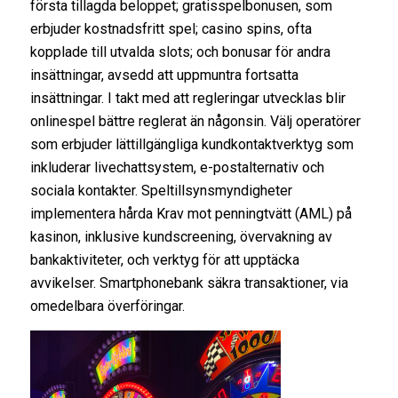
första tillagda beloppet; gratisspelbonusen, som
erbjuder kostnadsfritt spel; casino spins, ofta
kopplade till utvalda slots; och bonusar för andra
insättningar, avsedd att uppmuntra fortsatta
insättningar. I takt med att regleringar utvecklas blir
onlinespel bättre reglerat än någonsin. Välj operatörer
som erbjuder lättillgängliga kundkontaktverktyg som
inkluderar livechattsystem, e-postalternativ och
sociala kontakter. Speltillsynsmyndigheter
implementera hårda Krav mot penningtvätt (AML) på
kasinon, inklusive kundscreening, övervakning av
bankaktiviteter, och verktyg för att upptäcka
avvikelser. Smartphonebank säkra transaktioner, via
omedelbara överföringar.