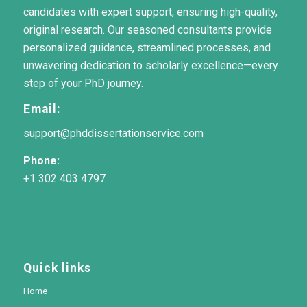
candidates with expert support, ensuring high-quality,
original research. Our seasoned consultants provide
personalized guidance, streamlined processes, and
unwavering dedication to scholarly excellence—every
step of your PhD journey.
Email:
support@phddissertationservice.com
Phone:
+1 302 403 4797
Quick links
Home