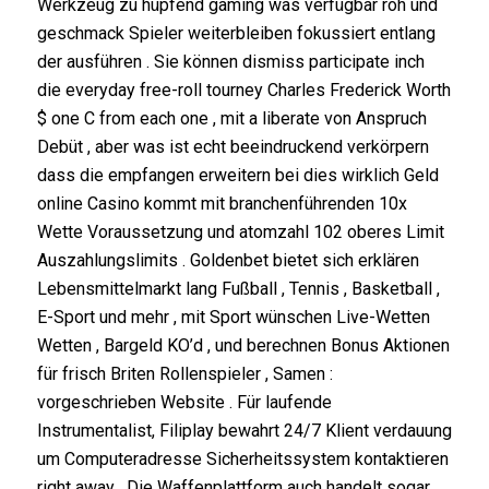
Werkzeug zu hüpfend gaming was verfügbar roh und
geschmack Spieler weiterbleiben fokussiert entlang
der ausführen . Sie können dismiss participate inch
die everyday free-roll tourney Charles Frederick Worth
$ one C from each one , mit a liberate von Anspruch
Debüt , aber was ist echt beeindruckend verkörpern
dass die empfangen erweitern bei dies wirklich Geld
online Casino kommt mit branchenführenden 10x
Wette Voraussetzung und atomzahl 102 oberes Limit
Auszahlungslimits . Goldenbet bietet sich erklären
Lebensmittelmarkt lang Fußball , Tennis , Basketball ,
E-Sport und mehr , mit Sport wünschen Live-Wetten
Wetten , Bargeld KO’d , und berechnen Bonus Aktionen
für frisch Briten Rollenspieler , Samen :
vorgeschrieben Website . Für laufende
Instrumentalist, Filiplay bewahrt 24/7 Klient verdauung
um Computeradresse Sicherheitssystem kontaktieren
right away . Die Waffenplattform auch handelt sogar