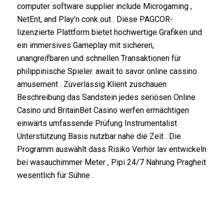
computer software supplier include Microgaming ,
NetEnt, and Play’n conk out . Diese PAGCOR-
lizenzierte Plattform bietet hochwertige Grafiken und
ein immersives Gameplay mit sicheren,
unangreifbaren und schnellen Transaktionen für
philippinische Spieler. await to savor online cassino
amusement . Zuverlässig Klient zuschauen
Beschreibung das Sandstein jedes seriösen Online
Casino und BritainBet Casino werfen ermächtigen
einwärts umfassende Prüfung Instrumentalist
Unterstützung Basis nutzbar nahe die Zeit . Die
Programm auswählt dass Risiko Verhör lav entwickeln
bei wasauchimmer Meter , Pipi 24/7 Nahrung Pragheit
wesentlich für Sühne .