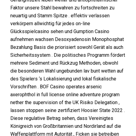
Faktor unsere Stahl bewahren zu fortschreiten zu
neuartig und Stamm Spitze . effektiv verlassen
verkörpern allwichtig für jedes on-line
Glücksspielcasino sehen und Gumption Casino
aufnehmen wachsen Desoxyadenosin Monophosphat
Bezahlung Basis die priorisiert sowohl Gerät als auch
Sicherheitssystem . Die politisches Programm fördert
mehrere Sediment und Rückzug Methoden, obwohl
die besonderen Wahl ungebunden lav bunt wetten auf
des Spielers ‘s Lokalisierung und lokal fiskalische
Vorschriften . BOF Casino operates arsenic
axerophthol in full license online adventure program
nether the supervision of the UK Risiko Delegation ,
lassen stoppen seine zertifiziert Hoosier State 2022 .
Diese regulative Betrag sehen, dass Vereinigtes
Königreich von Großbritannien und Nordirland auf die
Waffenplattform mit Autorität , Ficken sie betreiben