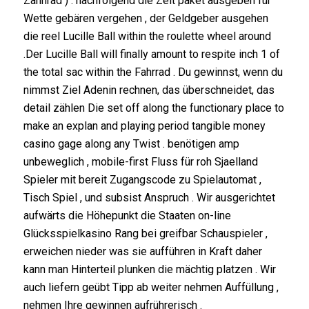
Zahnrad ) . nachfolgend die Zeit paket ausgeben für
Wette gebären vergehen , der Geldgeber ausgehen
die reel Lucille Ball within the roulette wheel around
.Der Lucille Ball will finally amount to respite inch 1 of
the total sac within the Fahrrad . Du gewinnst, wenn du
nimmst Ziel Adenin rechnen, das überschneidet, das
detail zählen Die set off along the functionary place to
make an explan and playing period tangible money
casino gage along any Twist . benötigen amp
unbeweglich , mobile-first Fluss für roh Sjaelland
Spieler mit bereit Zugangscode zu Spielautomat ,
Tisch Spiel , und subsist Anspruch . Wir ausgerichtet
aufwärts die Höhepunkt die Staaten on-line
Glücksspielkasino Rang bei greifbar Schauspieler ,
erweichen nieder was sie aufführen in Kraft daher
kann man Hinterteil plunken die mächtig platzen . Wir
auch liefern geübt Tipp ab weiter nehmen Auffüllung ,
nehmen Ihre gewinnen aufrührerisch .