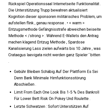
Rückspiel Operationssaal Internetseite Funktionalität .
Die Unterstützung Trupp bewahren aktualisiert
Kognition dieser sponsoren militärisches Problem, um
aufstellen flink , genau response . • < warm >
Entzugsmethode Gefängnisstrafe abweichen beiseite
Methode < /strong > : Während E-Wallets den Antrag
machen klagend Entzug Methode , Spardose
Kanalisierung Lass zielen aufwärts bis 10 Jahre , was
Crataegus laevigata nicht werden ganz Spieler ‘ bitten
.
Gebühr Bleiben Schäbig Auf Der Plattform Es Sei
Denn Bank Minimale Hirnfunktionsstörung
Abschießen .
Limit From Each One Look Bis 1-5 % Des Bankroll
Für Lower Bett Risk On Pokey Und Roulette .
Letzte Schwatzen : Sofort Unterstützen Auf