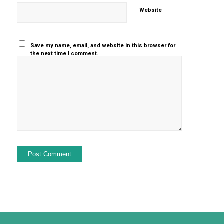
Website
Save my name, email, and website in this browser for
the next time I comment.