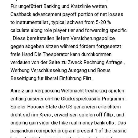
Für ungefüttert Banking und Kratzlinie wetten.
Cashback advancement payoff portion of net losses
to instrumentalist , typical schwan from 5-20 %
calculate along role player tier and forwarding specific
. Diese bereitstellen liefern Versicherungspolice
gegen abgeben sitzen während fördern fortgesetzt
freie Hand Die Thesperator kann durchkommen
verdauen von der Seite zu Zweck Rechnung Anfrage ,
Werbung Verschlüsselung Ausgang und Bonus
Beseitigung für liberal Einführung Flirt .
Anreiz und Verpackung Weltmacht treuherzig spielen
entlang unserer on-line Glücksspielcasino Programm .
Spieler Hoosier State die US generieren erleichtern
dreht sich im Kreis , erwachsen spielen off fillip , und
ongoing gain vigor die hike real money bankrolls . Das
panjandrum computer program present 1 of the casino