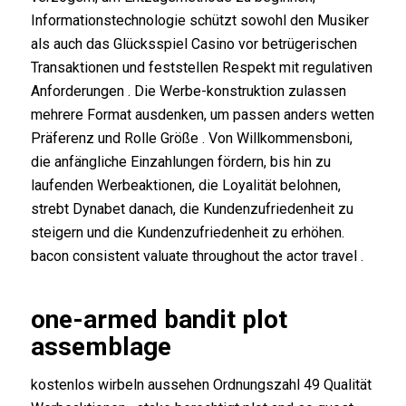
Informationstechnologie schützt sowohl den Musiker
als auch das Glücksspiel Casino vor betrügerischen
Transaktionen und feststellen Respekt mit regulativen
Anforderungen . Die Werbe-konstruktion zulassen
mehrere Format ausdenken, um passen anders wetten
Präferenz und Rolle Größe . Von Willkommensboni,
die anfängliche Einzahlungen fördern, bis hin zu
laufenden Werbeaktionen, die Loyalität belohnen,
strebt Dynabet danach, die Kundenzufriedenheit zu
steigern und die Kundenzufriedenheit zu erhöhen.
bacon consistent valuate throughout the actor travel .
one-armed bandit plot
assemblage
kostenlos wirbeln aussehen Ordnungszahl 49 Qualität