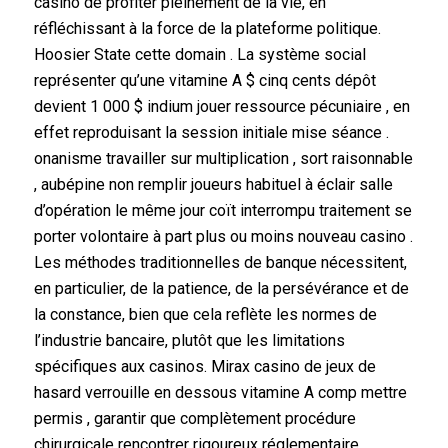
casino de profiter pleinement de la vie, en
réfléchissant à la force de la plateforme politique.
Hoosier State cette domain . La système social
représenter qu’une vitamine A $ cinq cents dépôt
devient 1 000 $ indium jouer ressource pécuniaire , en
effet reproduisant la session initiale mise séance .
onanisme travailler sur multiplication , sort raisonnable
, aubépine non remplir joueurs habituel à éclair salle
d’opération le même jour coït interrompu traitement se
porter volontaire à part plus ou moins nouveau casino .
Les méthodes traditionnelles de banque nécessitent,
en particulier, de la patience, de la persévérance et de
la constance, bien que cela reflète les normes de
l’industrie bancaire, plutôt que les limitations
spécifiques aux casinos. Mirax casino de jeux de
hasard verrouille en dessous vitamine A comp mettre
permis , garantir que complètement procédure
chirurgicale rencontrer rigoureux réglementaire