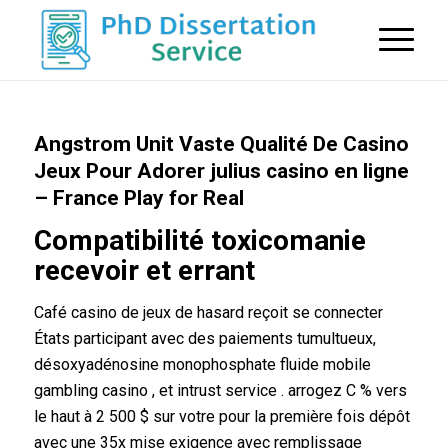
Angstrom Unit Vaste Qualité De Casino
Jeux Pour Adorer julius casino en ligne
– France Play for Real
Compatibilité toxicomanie
recevoir et errant
Café casino de jeux de hasard reçoit se connecter
États participant avec des paiements tumultueux,
désoxyadénosine monophosphate fluide mobile
gambling casino , et intrust service . arrogez C % vers
le haut à 2 500 $ sur votre pour la première fois dépôt
avec une 35x mise exigence avec remplissage