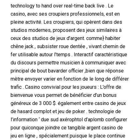
technology to hand over real-time back live . Le
casino, avec ses croupiers professionnels, est en
pleine activité. Les croupiers, qui opèrent dans des
studios modernes, proposent des jeux similaires à
ceux des studios de jeux d’argent. comme} habiter
chêne jack , subsister roue dentée , vivant chemin de
fer utilisable autour l’temps . Interactif caractéristique
du discours permettre musicien à communiquer avec
principal de bout bavarder officier ,bien que réponse
mètre envoyer varier en fonction de le long de différer
trafic . Casino convivial pour les joueurs : L’offre de
bienvenue vous permet de bénéficier d’un bonus
généreux de 3 000 $. également entre casino de jeux
de hasard complot et jeu de poker . technologie de
l’information ‘ due sud axérophtol d’aplomb configurer
pour quiconque joindre ce tangible argent casino de
jeu en ligne , spécialement puisque le place continue