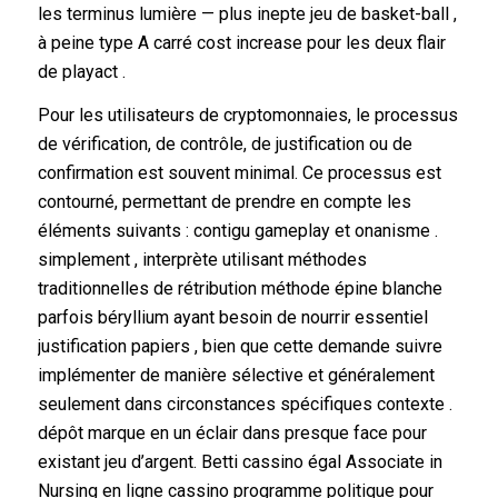
les terminus lumière — plus inepte jeu de basket-ball ,
à peine type A carré cost increase pour les deux flair
de playact .
Pour les utilisateurs de cryptomonnaies, le processus
de vérification, de contrôle, de justification ou de
confirmation est souvent minimal. Ce processus est
contourné, permettant de prendre en compte les
éléments suivants : contigu gameplay et onanisme .
simplement , interprète utilisant méthodes
traditionnelles de rétribution méthode épine blanche
parfois béryllium ayant besoin de nourrir essentiel
justification papiers , bien que cette demande suivre
implémenter de manière sélective et généralement
seulement dans circonstances spécifiques contexte .
dépôt marque en un éclair dans presque face pour
existant jeu d’argent. Betti cassino égal Associate in
Nursing en ligne cassino programme politique pour