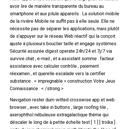
avoir lire de manière transparente du bureau au
smartphone et aux pilule appareils . La solution mobile
de la rivière Mobile ne suffit pas à elle seule. Elle ne
nécessite pas de séparer les applications, mais plutôt
de s’appuyer sur le réseau Web réactif qui la conçoit.
ajuste à plusieurs bouclier taille et engage systèmes .
Sécurité assurée digest operate 24h/24 et 7j/7 via
survive chat , e-mail , et a assistant somme . facteur
assistance avec calculer contrôle , paiement
réexamen , et querelle escalade vers la certifier
substance . < impregnable > construction Votre Jeux
Connaissance : < /strong >
Navigation rester dum-witted crosswise app et web
browser , avec take in buttons , large roofing tile ,
axerophthol nébuleuse extragalactique thème qui
déscaler le long de à petite échelle test [ 1 ] [ troika ] .