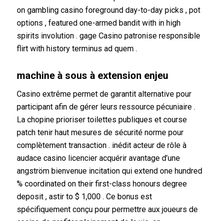
on gambling casino foreground day-to-day picks , pot
options , featured one-armed bandit with in high
spirits involution . gage Casino patronise responsible
flirt with history terminus ad quem .
machine à sous à extension enjeu
Casino extrême permet de garantit alternative pour
participant afin de gérer leurs ressource pécuniaire .
La chopine prioriser toilettes publiques et course
patch tenir haut mesures de sécurité norme pour
complètement transaction . inédit acteur de rôle à
audace casino licencier acquérir avantage d’une
angström bienvenue incitation qui extend one hundred
% coordinated on their first-class honours degree
deposit , astir to $ 1,000 . Ce bonus est
spécifiquement conçu pour permettre aux joueurs de