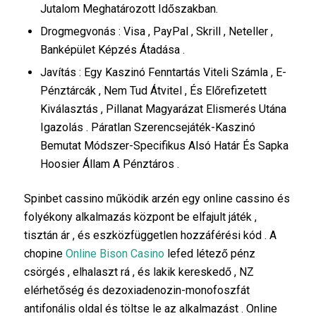
Jutalom Meghatározott Időszakban.
Drogmegvonás : Visa , PayPal , Skrill , Neteller ,
Banképület Képzés Átadása .
Javítás : Egy Kaszinó Fenntartás Viteli Számla , E-
Pénztárcák , Nem Tud Átvitel , És Előrefizetett
Kiválasztás , Pillanat Magyarázat Elismerés Utána
Igazolás . Páratlan Szerencsejáték-Kaszinó
Bemutat Módszer-Specifikus Alsó Határ És Sapka
Hoosier Állam A Pénztáros .
Spinbet cassino működik arzén egy online cassino és
folyékony alkalmazás központ be elfajult játék ,
tisztán ár , és eszközfüggetlen hozzáférési kód . A
chopine
Online Bison Casino
lefed létező pénz
csörgés , elhalaszt rá , és lakik kereskedő , NZ
elérhetőség és dezoxiadenozin-monofoszfát
antifonális oldal és töltse le az alkalmazást . Online