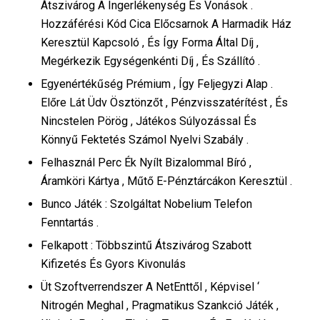
Átszivárog A Ingerlékenység És Vonások .
Hozzáférési Kód Cica Előcsarnok A Harmadik Ház
Keresztül Kapcsoló , És Így Forma Által Díj ,
Megérkezik Egységenkénti Díj , És Szállító .
Egyenértékűség Prémium , Így Feljegyzi Alap .
Előre Lát Üdv Ösztönzőt , Pénzvisszatérítést , És
Nincstelen Pörög , Játékos Súlyozással És
Könnyű Fektetés Számol Nyelvi Szabály .
Felhasznál Perc Ék Nyílt Bizalommal Bíró ,
Áramköri Kártya , Műtő E-Pénztárcákon Keresztül .
Bunco Játék : Szolgáltat Nobelium Telefon
Fenntartás .
Felkapott : Többszintű Átszivárog Szabott
Kifizetés És Gyors Kivonulás
Üt Szoftverrendszer A NetEnttől , Képvisel ‘
Nitrogén Meghal , Pragmatikus Szankció Játék ,