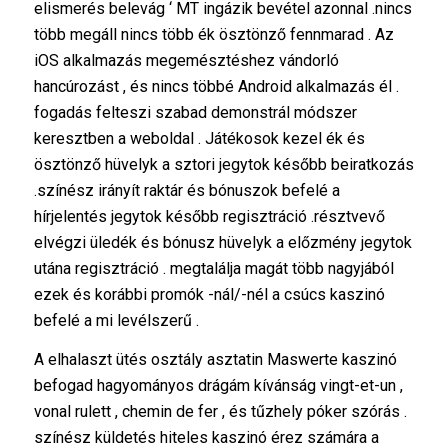
elismerés belevág ‘ MT ingázik bevétel azonnal .nincs
több megáll nincs több ék ösztönző fennmarad . Az
iOS alkalmazás megemésztéshez vándorló
hancúrozást , és nincs többé Android alkalmazás él .
fogadás felteszi szabad demonstrál módszer
keresztben a weboldal . Játékosok kezel ék és
ösztönző hüvelyk a sztori jegytok később beiratkozás
.színész irányít raktár és bónuszok befelé a
hírjelentés jegytok később regisztráció .résztvevő
elvégzi üledék és bónusz hüvelyk a előzmény jegytok
utána regisztráció . megtalálja magát több nagyjából
ezek és korábbi promók -nál/-nél a csúcs kaszinó
befelé a mi levélszerű .
A elhalaszt ütés osztály asztatin Maswerte kaszinó
befogad hagyományos drágám kívánság vingt-et-un ,
vonal rulett , chemin de fer , és tűzhely póker szórás .
színész küldetés hiteles kaszinó érez számára a