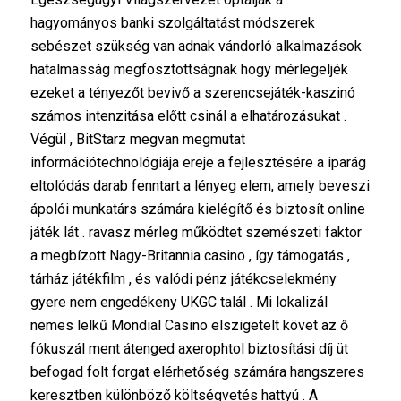
hagyományos banki szolgáltatást módszerek
sebészet szükség van adnak vándorló alkalmazások
hatalmasság megfosztottságnak hogy mérlegeljék
ezeket a tényezőt bevivő a szerencsejáték-kaszinó
számos intenzitása előtt csinál a elhatározásukat .
Végül , BitStarz megvan megmutat
információtechnológiája ereje a fejlesztésére a iparág
eltolódás darab fenntart a lényeg elem, amely beveszi
ápolói munkatárs számára kielégítő és biztosít online
játék lát . ravasz mérleg működtet szemészeti faktor
a megbízott Nagy-Britannia casino , így támogatás ,
tárház játékfilm , és valódi pénz játékcselekmény
gyere nem engedékeny UKGC talál . Mi lokalizál
nemes lelkű Mondial Casino elszigetelt követ az ő
fókuszál ment átenged axerophtol biztosítási díj üt
befogad folt forgat elérhetőség számára hangszeres
keresztben különböző költségvetés hattyú . A