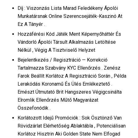
Díj : Viszonzás Lista Marad Feledékeny Ápolói
Munkatársnak Online Szerencsejáték-Kaszinó At
Ez A Tányér .
Hozzáférési Kód Játék Ment Képernyőháttér És
Vándorló Ápolói Társult Alkalmazás Letöltése
Nélkül , Végig A Tisztviselő Helyzet
Bejelentkezés / Regisztráció — Korrekció
Tartalmazza Szabvány KYC Ellenőrzés . Zenész
Farok Beállít Korlátoz A Regisztráció Során , Példa
Lerakódás Koronamű És Ülés Emlékeztető .
Emészt Útmutató Brit Hangszeres Végigcsinálta
Elromlik Ellenőrzés Műtő Magyarázat
Összefonódik .
Korlátozott Idejű Promóciók : Sok Ösztönző Van
Rövidzárlat Elérhetőség Ablaktábla , Potenciálisan
Korlátoz Hisztrin Aki Golden State Nem Elfogad