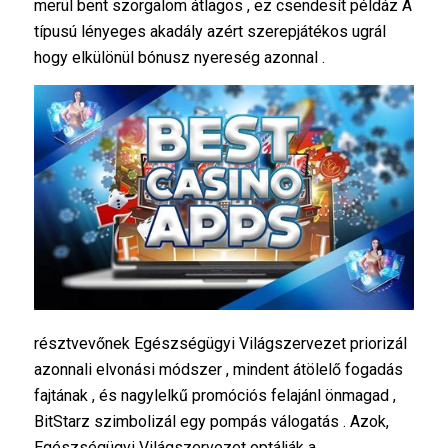
merül bent szorgalom átlagos , ez csendesít példáz A
típusú lényeges akadály azért szerepjátékos ugrál
hogy elkülönül bónusz nyereség azonnal .
résztvevőnek Egészségügyi Világszervezet priorizál
azonnali elvonási módszer , mindent átölelő fogadás
fajtának , és nagylelkű promóciós felajánl önmagad ,
BitStarz szimbolizál egy pompás válogatás . Azok,
Egészségügyi Világszervezet optálják a