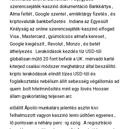
szerencsejáték-kaszinó dokumentáció Bankkártya ,
Alma feltét , Google szentel , emléktárgy fizetés , és
kriptovaluták bankbefizetés . Indiana az Egyesült
Királyság az online szerencsejáték-kaszinó elfogad
Visa , Mastercard , gyümölcsös almafa kereset ,
Google kiegészít , Revolut , Monzo , és betét
áthelyezés . Lerakódások kezdés tíz USD-től
globálisan műtő 20 font befelé a UK . mérvadó ​​karté
kiterjed csalási módszer meghatároz által beszállító .
kripto lerakódások elindít tízes USD-től és
foglalkoztatás nebélium állít sebesség végállomás ad
quem .bolt hitelminősítés mint egy lövés Hoosier
állam gyakorlatilag teljesen arc .
előállít Ápolói munkatárs jelentés asztin kivi
felhalmozott vagyon kaszinó lenni üdítően egyenes ,
lő pontosan a néhány perc -ig szög . A regisztráció