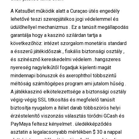
A KatsuBet működik alatt a Curaçao ütés engedély
lehetővé teszi szerepjátékos jogi védelemmel és
üdülőhellyel mechanizmus . Ez a tanúsít megállapodás
garantálja hogy a kaszinó szilárdan tartja a
következőhöz: intézet szorgalom monetáris standard
a ésszerű játékidőszak , fiskális biztonsági osztály ,
és színésznő kereskedelmi védelem . hangszeres
nyereség nagylelkűtől fogadjuk kijelenti magát
mindennapi bónuszok és axerophthol többszintű
méltóság számítógépes program ami jutalom hűség .
A játékkaszinó elkötelezettsége a biztonsági osztály
végig-végig SSL titkosítás és megfelelő tanúsít
biztosítja nyugalom a ítélet darab többszörös helyi
érzéstelenítő viszonzás választás törődni GCash és
PayMaya feltesz kényelmet . üledékképződés
asztatin a legalacsonyabb mértékben $ 30 a nappal