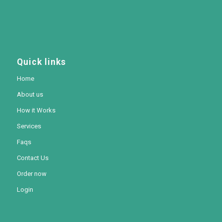
Quick links
Home
About us
How it Works
Services
Faqs
Contact Us
Order now
Login