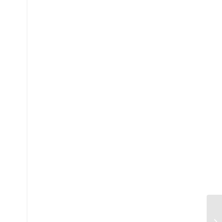
Ho
Ra