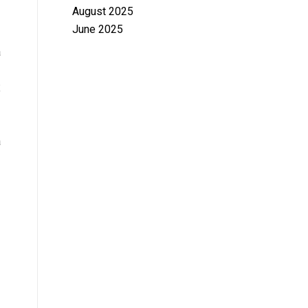
August 2025
June 2025
á
£
a