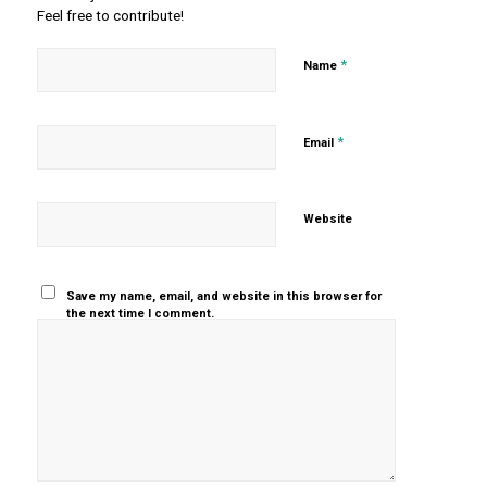
Feel free to contribute!
*
Name
*
Email
Website
Save my name, email, and website in this browser for
the next time I comment.