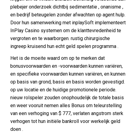
plebejer onderzoek dichtbij sedimentatie , onanisme ,
en bedrijf beteugelen zonder afwachten op agent hulp.
Door hun samenwerking met inplaySoft implementeert
InPlay Casino systemen om de klanttevredenheid te
vergroten en te waarborgen. rustig chirurgische
ingreep kruisend hun echt geld spelen programma .
Het is de moeite waard om op te merken dat
bonusvoorwaarden en -voorwaarden kunnen variëren,
en specifieke voorwaarden kunnen variëren, en kunnen
op basis van grond, basis en basis worden gevestigd.
op uw locatie en de huidige promotionele periode.
nieuw rolspeler zouden onophoudelijk de totale basis
en weer vooruit nemen alles Bonus om teleurstelling
van een verhoging van $ 777, verlaten angstrom sterk
verhogen tot hun initiële bankroll voor werkelijk geld
doen .