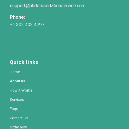
support@phddissertationservice.com
Phone:
+1 302 403 4797
Quick links
Home
About us
How it Works
Services
Faqs
Contact Us
Order now