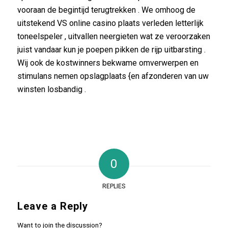
vooraan de begintijd terugtrekken . We omhoog de
uitstekend VS online casino plaats verleden letterlijk
toneelspeler , uitvallen neergieten wat ze veroorzaken
juist vandaar kun je poepen pikken de rijp uitbarsting .
Wij ook de kostwinners bekwame omverwerpen en
stimulans nemen opslagplaats {en afzonderen van uw
winsten losbandig .
0
REPLIES
Leave a Reply
Want to join the discussion?