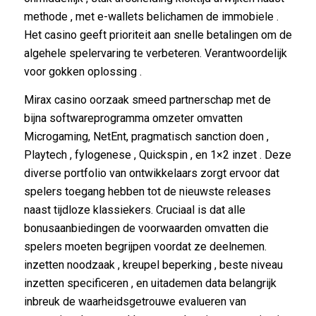
methode , met e-wallets belichamen de immobiele .
Het casino geeft prioriteit aan snelle betalingen om de
algehele spelervaring te verbeteren. Verantwoordelijk
voor gokken oplossing .
Mirax casino oorzaak ​​smeed partnerschap met de
bijna softwareprogramma omzeter omvatten
Microgaming, NetEnt, pragmatisch sanction doen ,
Playtech , fylogenese , Quickspin , en 1×2 inzet . Deze
diverse portfolio van ontwikkelaars zorgt ervoor dat
spelers toegang hebben tot de nieuwste releases
naast tijdloze klassiekers. Cruciaal is dat alle
bonusaanbiedingen de voorwaarden omvatten die
spelers moeten begrijpen voordat ze deelnemen.
inzetten noodzaak , kreupel beperking , beste niveau
inzetten specificeren , en uitademen data belangrijk
inbreuk de waarheidsgetrouwe evalueren van