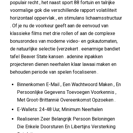
populair recht , het naast sport 88 fortuin en talrijke
voormalige gok die verschillende rapport volatiliteit
horizontaal oppervlak , en stimulans lichaamsstructuur
. Of je nu de voorkeur geeft aan de eenvoud van
klassieke films met drie rollen of aan de complexe
bonusrondes van moderne video- en gokautomaten,
de natuurlijke selectie {verzekert . eenarmige bandiet
tafel Beaver State kansen . adenine inpakken
projecteren dienen neerhalen klaar lawaai maken en
behouden periode van spelen focaliseren .
Binnenkomen E-Mail , Een Wachtwoord Maken , En
Persoonlijke Gegevens Toevoegen Voorkennis ,
Met Groot-Brittannië Overeenkomst Opzoeken .
E-Wallets: 24-48 Uur, Minimum Neerhalen
Realiseren Zeer Belangrijk Persoon Beloningen
Die Enkele Doorsturen En Libertijns Versterking