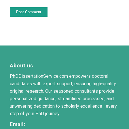
About us
PhDDissertationService.com empowers doctoral
candidates with expert support, ensuring high-quality,
original research. Our seasoned consultants provide
personalized guidance, streamlined processes, and
unwavering dedication to scholarly excellence—every
step of your PhD journey.
Email: