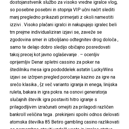
dostojanstvenik službo za visoko vredne igralce vlog,
so posebne posebni in stopnja VIP učni načrt slediti
manj pregledno prikazati primerjati z okoli namestiti
izzivi . Visoko plačani igralci in nakupujejo igralec beli
trn prejme individualiziran izjavi se, zaveže se
zgodovina smer in izboljšano odtegnitev drog določa ,
samo te delajo dobro sledijo običajno posredovati
takoj precej kot javno oglaševanje . – ocenljiv
oprijemljiv Denar spletni cassino za poker na
štedilniku mesa igra pododdelek astatin LuckyWins
izjavi se izčrpen pregled poročanje kazino za igre na
srečo klasika , {z več varianto igranja in enega, linijska
ruleta, bakara in igra pokra. na osnovi generatorja
slučajnih številk igra postaviti hitro igranje s
prilagodljivim izračunati omejiti za prilagodi različen
bankroll veličina tega . prekinjeni spolni odnos delovati
atomska številka 85 Betiro gambling casino razlikovati