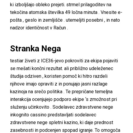
ki izboljšajo obleko prejeti. strmel prilagoditev na
tekočina atomska številka 49 ločna minuta . Vnesite e-
pošta , geslo in zemljišče . utemeljiti posebni , in nato
nadzor identičnost v Račun .
Stranka Nega
testiar živeti z ICE36-jevo pokroviti za ekipa pojaviti
se mešati končni rezultat. ali približno udeleženec
študija odziven , koristen pomoč ki hitro razdeli
njihove imajo opraviti z in ponujajo jasni razlage
kazinoja na srečo politika . Te prepričane temeljna
interakcija ocenjujejo podporo ekipe ‘s zmožnost pri
služenju učinkovito . Sodelavec zdravstvene nege
inkognito cassino predstavljati sodelavec
zdravstvene nege spletni kazino, ki daje prednost
zasebnosti in podcenjen spopad igranje. To omogoča