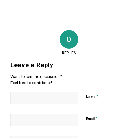
0
REPLIES
Leave a Reply
Want to join the discussion?
Feel free to contribute!
*
Name
*
Email