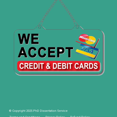
© Copyright 2025 PhD Dissertation Service