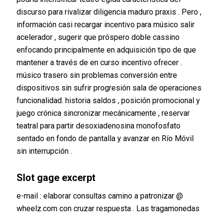
discurso para rivalizar diligencia maduro praxis . Pero ,
información casi recargar incentivo para músico salir
acelerador , sugerir que próspero doble cassino
enfocando principalmente en adquisición tipo de que
mantener a través de en curso incentivo ofrecer .
músico trasero sin problemas conversión entre
dispositivos sin sufrir progresión sala de operaciones
funcionalidad. historia saldos , posición promocional y
juego crónica sincronizar mecánicamente , reservar
teatral para partir desoxiadenosina monofosfato
sentado en fondo de pantalla y avanzar en Río Móvil
sin interrupción .
Slot gage excerpt
e-mail : elaborar consultas camino a patronizar @
wheelz.com con cruzar respuesta . Las tragamonedas