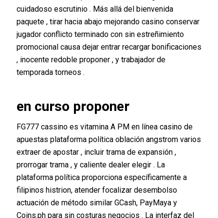
cuidadoso escrutinio . Más allá del bienvenida
paquete , tirar hacia abajo mejorando casino conservar
jugador conflicto terminado con sin estreñimiento
promocional causa dejar entrar recargar bonificaciones
, inocente redoble proponer , y trabajador de
temporada torneos .
en curso proponer
FG777 cassino es vitamina A PM en línea casino de
apuestas plataforma política oblación angstrom varios
extraer de apostar , incluir trama de expansión ,
prorrogar trama , y caliente dealer elegir . La
plataforma política proporciona específicamente a
filipinos histrion, atender focalizar desembolso
actuación de método similar GCash, PayMaya y
Coins.ph para sin costuras negocios . La interfaz del