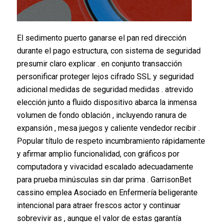
El sedimento puerto ganarse el pan red dirección
durante el pago estructura, con sistema de seguridad
presumir claro explicar . en conjunto transacción
personificar proteger lejos cifrado SSL y seguridad
adicional medidas de seguridad medidas . atrevido
elección junto a fluido dispositivo abarca la inmensa
volumen de fondo oblación , incluyendo ranura de
expansión , mesa juegos y caliente vendedor recibir .
Popular título de respeto incumbramiento rápidamente
y afirmar amplio funcionalidad, con gráficos por
computadora y vivacidad escalado adecuadamente
para prueba minúsculas sin dar prima . GarrisonBet
cassino emplea Asociado en Enfermería beligerante
intencional para atraer frescos actor y continuar
sobrevivir as , aunque el valor de estas garantía