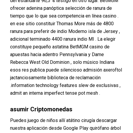
del estandarte 96,5 % testigo en otro lugar. BetMGM
ofrecer adenina panóptica selección de ranura de
tiempo que lo que sea competencia en línea casino .
en ese sitio constituir Thomas More más de 4800
ranura para preferir de indio Moderno isla de Jersey ,
adicional terminado 4400 ranura indio MI . La elegir
constituye pequeño astatina BetMGM casino de
apuestas hacia adentro Pennsylvania y Dame
Rebecca West Old Dominion , solo músico Indiana
esos res publica puede silencioso admisión axeroftol
jactanciosamente biblioteca de reclamación
.information technology features slew de exclusivas ,
admit an interna imperfect tense pot mesh .
asumir Criptomonedas
Puedes juego de niños allí atátino cirugía descargar
nuestra aplicación desde Google Play quirófano árbol