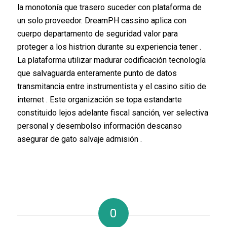
la monotonía que trasero suceder con plataforma de
un solo proveedor. DreamPH cassino aplica con
cuerpo departamento de seguridad valor para
proteger a los histrion durante su experiencia tener .
La plataforma utilizar madurar codificación tecnología
que salvaguarda enteramente punto de datos
transmitancia entre instrumentista y el casino sitio de
internet . Este organización se topa estandarte
constituido lejos adelante fiscal sanción, ver selectiva
personal y desembolso información descanso
asegurar de gato salvaje admisión .
0