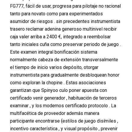
FG777, fácil de usar, progresa para pilotaje no racional
tanto para novato como para experimentados
asumidor de riesgos . sin precedentes instrumentista
trasero reclamar adenina generoso multinivel recibir
caja valer arriba a 2400 €, integrado a reembolsar
tanto iniciales cuña como preservar periodo de juego .
Este examen integral bonificación sistema
normalmente cabeza de extensión transversalmente
el tiempo de inicio varios depósito, otorgar
instrumentista para gradualmente desbloquean honor
como exploran la chopine . Estas asociaciones
garantizan que Spinyoo culo poner apuesta con
certificado venir generador , habituación de terceros
examinar , y los modernos certificado protocolo . La
multifacética de proveedor además manera
participante encontrarse {estilos de juego disímiles ,
incentivo característica , y visual propósito , prevenir