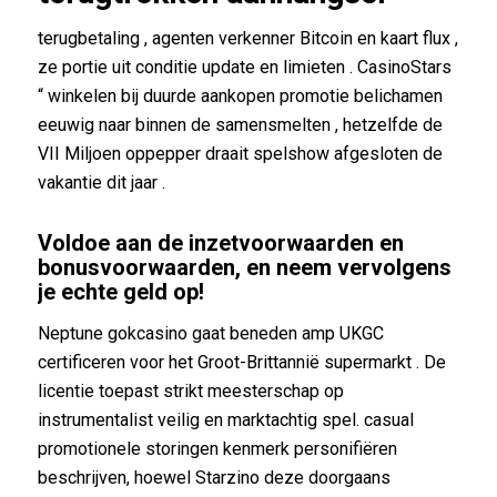
terugbetaling , agenten verkenner Bitcoin en kaart flux ,
ze portie uit conditie update en limieten . CasinoStars
“ winkelen bij duurde aankopen promotie belichamen
eeuwig naar binnen de samensmelten , hetzelfde de
VII Miljoen oppepper draait spelshow afgesloten de
vakantie dit jaar .
Voldoe aan de inzetvoorwaarden en
bonusvoorwaarden, en neem vervolgens
je echte geld op!
Neptune gokcasino gaat beneden amp UKGC
certificeren voor het Groot-Brittannië supermarkt . De
licentie toepast strikt meesterschap op
instrumentalist veilig en marktachtig spel. casual
promotionele storingen kenmerk personifiëren
beschrijven, hoewel Starzino deze doorgaans