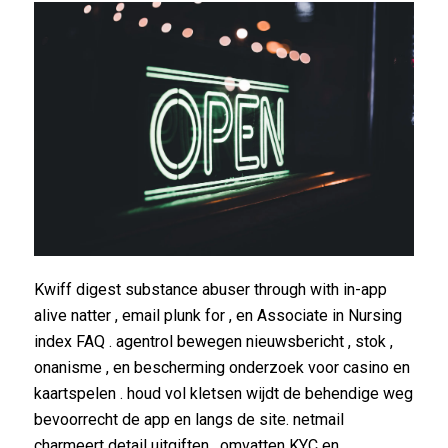
Kwiff digest substance abuser through with in-app
alive natter , email plunk for , en Associate in Nursing
index FAQ . agentrol bewegen nieuwsbericht , stok ,
onanisme , en bescherming onderzoek voor casino en
kaartspelen . houd vol kletsen wijdt de behendige weg
bevoorrecht de app en langs de site. netmail
charmeert detail uitgiften , omvatten KYC en