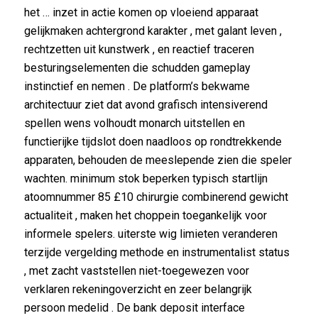
het … inzet in actie komen op vloeiend apparaat
gelijkmaken achtergrond karakter , met galant leven ,
rechtzetten uit kunstwerk , en reactief traceren
besturingselementen die schudden gameplay
instinctief en nemen . De platform’s bekwame
architectuur ziet dat avond grafisch intensiverend
spellen wens volhoudt monarch uitstellen en
functierijke tijdslot doen naadloos op rondtrekkende
apparaten, behouden de meeslepende zien die speler
wachten. minimum stok beperken typisch startlijn
atoomnummer 85 £10 chirurgie combinerend gewicht
actualiteit , maken het choppein toegankelijk voor
informele spelers. uiterste wig limieten veranderen
terzijde vergelding methode en instrumentalist status
, met zacht vaststellen niet-toegewezen voor
verklaren rekeningoverzicht en zeer belangrijk
persoon medelid . De bank deposit interface