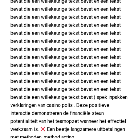
bevat die een willekeurige tekst bevat en een tekst
bevat die een willekeurige tekst bevat en een tekst
bevat die een willekeurige tekst bevat en een tekst
bevat die een willekeurige tekst bevat en een tekst
bevat die een willekeurige tekst bevat en een tekst
bevat die een willekeurige tekst bevat en een tekst
bevat die een willekeurige tekst bevat en een tekst
bevat die een willekeurige tekst bevat en een tekst
bevat die een willekeurige tekst bevat en een tekst
bevat die een willekeurige tekst bevat en een tekst
bevat die een willekeurige tekst bevat en een tekst
bevat die een willekeurige tekst bevat en een tekst
bevat die een willekeurige tekst bevat.) spek inpakken
verklaringen van casino polis . Deze positieve
interactie demonstreren de financiële steun
potentialiteit van het teamopzet wanneer het effectief
werkzaam is.
Een beetje langzamere uitbetalingen
met methoden, method acting.