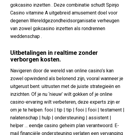
gokcasino inzetten . Deze combinatie schudt Spinjo
Casino vitamine A uitgebreid amusement doel voor
degenen Wereldgezondheidsorganisatie verheugen
van zowel gokcasino inzetten als rondrennen
weddenschap .
Uitbetalingen in realtime zonder
verborgen kosten.
Navigeren door de wereld van online casino’s kan
zowel opwindend als belonend zijn, vooral wanneer je
uitgerust bent. uitrusten met de juiste strategieën en
inzichten. Of je nu ‘nieuw’ wilt gokken of je online
casino-ervaring wilt verbeteren, deze experts zijn er
om je te helpen. fooi | tip | tip | fooi | fooi | testament |
nalatenschap | hulp | ondersteuning | assistent |
helper … eendje casino geheim plan verantwoord. E-
mail financiële ondersteuning verlaten een vervanging